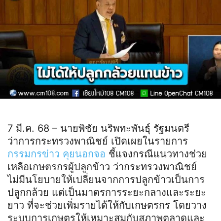
7 มี.ค. 68 – นายพิชัย นริพทะพันธุ์ รัฐมนตรี
ว่าการกระทรวงพาณิชย์ เปิดเผยในรายการ
กรรมกรข่าว คุยนอกจอ
ชี้แจงกรณีแนวทางช่วย
เหลือเกษตรกรผู้ปลูกข้าว ว่ากระทรวงพาณิชย์
ไม่มีนโยบายให้เปลี่ยนจากการปลูกข้าวเป็นการ
ปลูกกล้วย แต่เป็นมาตรการระยะกลางและระยะ
ยาว ที่จะช่วยเพิ่มรายได้ให้กับเกษตรกร โดยวาง
ระบบการเกษตรให้เหมาะสมกับสภาพตลาดและ