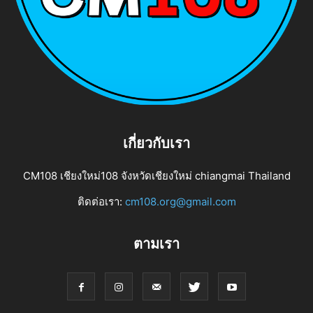
เกี่ยวกับเรา
CM108 เชียงใหม่108 จังหวัดเชียงใหม่ chiangmai Thailand
ติดต่อเรา:
cm108.org@gmail.com
ตามเรา