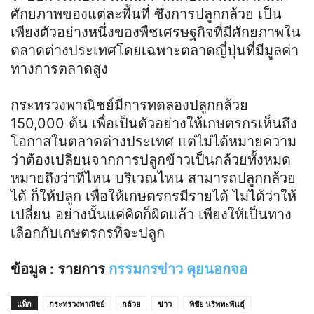
ศักยภาพของแต่ละพื้นที่ ซึ่งการปลูกกล้วย เป็น
เพียงตัวอย่างหนึ่งของพืชเศรษฐกิจที่มีศักยภาพใน
ตลาดต่างประเทศโดยเฉพาะตลาดญี่ปุ่นที่มีมูลค่า
ทางการตลาดสูง
กระทรวงพาณิชย์มีการทดลองปลูกกล้วย
150,000 ต้น เพื่อเป็นตัวอย่างให้เกษตรกรเห็นถึง
โอกาสในตลาดต่างประเทศ แต่ไม่ได้หมายความ
ว่าต้องเปลี่ยนจากการปลูกข้าวเป็นกล้วยทั้งหมด
หมายถึงว่าที่ไหน บริเวณไหน สามารถปลูกกล้วย
ได้ ก็ให้ปลูก เพื่อให้เกษตรกรมีรายได้ ไม่ได้ว่าให้
เปลี่ยน อย่างนั้นแค่คิดก็ผิดแล้ว เพียงให้เป็นทาง
เลือกกับเกษตรกรที่จะปลูก
ข้อมูล : รายการ
กรรมกรข่าว คุยนอกจอ
แท็ก
กระทรวงพาณิชย์
กล้วย
ข่าว
พิชัย นริพทะพันธุ์