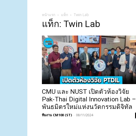
หน้าแรก
แท็ก
Twin Lab
แท็ก: Twin Lab
CMU และ NUST เปิดตัวห้องวิจัย
Pak-Thai Digital Innovation Lab –
พันธมิตรใหม่แห่งนวัตกรรมดิจิทัล
ทีมงาน CM108 (ST)
-
08/11/2024