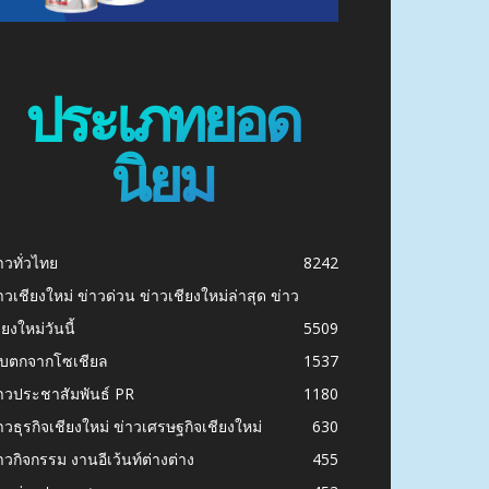
ประเภทยอด
นิยม
าวทั่วไทย
8242
าวเชียงใหม่ ข่าวด่วน ข่าวเชียงใหม่ล่าสุด ข่าว
ียงใหม่วันนี้
5509
ก็บตกจากโซเชียล
1537
าวประชาสัมพันธ์ PR
1180
าวธุรกิจเชียงใหม่ ข่าวเศรษฐกิจเชียงใหม่
630
าวกิจกรรม งานอีเว้นท์ต่างต่าง
455