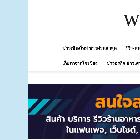
w
ข่าวเชียงใหม่ ข่าวด่วนล่าสุด
รีวิว-
เก็บตกจากโซเชียล
ข่าวธุรกิจ ข่าวเศ