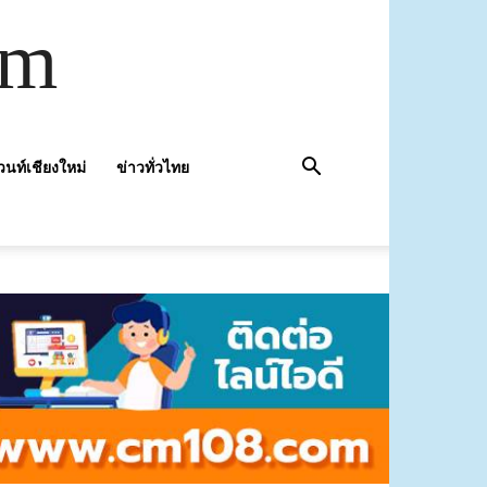
om
วนท์เชียงใหม่
ข่าวทั่วไทย