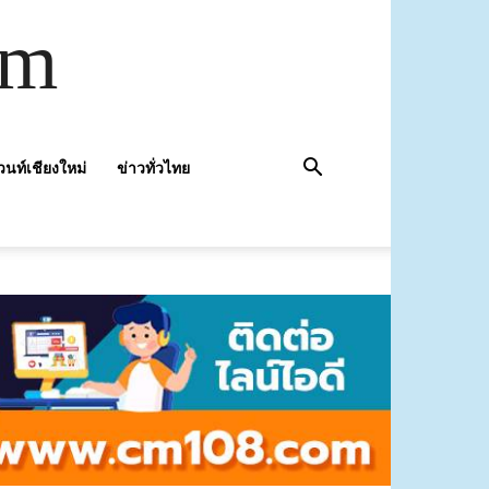
om
วนท์เชียงใหม่
ข่าวทั่วไทย