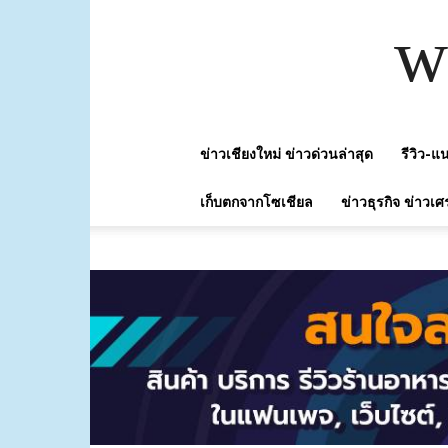
w
ข่าวเชียงใหม่ ข่าวด่วนล่าสุด
รีวิว-
เก็บตกจากโซเชียล
ข่าวธุรกิจ ข่าวเศ