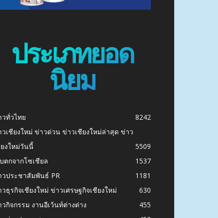
ประเภทยอด
นิยม
าวทั่วไทย
8242
าวเชียงใหม่ ข่าวด่วน ข่าวเชียงใหม่ล่าสุด ข่าว
ียงใหม่วันนี้
5509
ก็บตกจากโซเชียล
1537
าวประชาสัมพันธ์ PR
1181
าวธุรกิจเชียงใหม่ ข่าวเศรษฐกิจเชียงใหม่
630
าวกิจกรรม งานอีเว้นท์ต่างต่าง
455