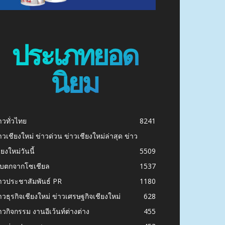
ประเภทยอด
นิยม
าวทั่วไทย
8241
าวเชียงใหม่ ข่าวด่วน ข่าวเชียงใหม่ล่าสุด ข่าว
ียงใหม่วันนี้
5509
ก็บตกจากโซเชียล
1537
าวประชาสัมพันธ์ PR
1180
าวธุรกิจเชียงใหม่ ข่าวเศรษฐกิจเชียงใหม่
628
าวกิจกรรม งานอีเว้นท์ต่างต่าง
455