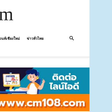
om
วนท์เชียงใหม่
ข่าวทั่วไทย