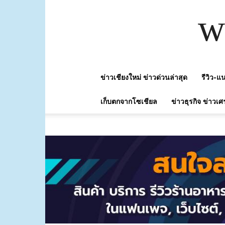
w
ข่าวเชียงใหม่ ข่าวด่วนล่าสุด
รีวิว-
เก็บตกจากโซเชียล
ข่าวธุรกิจ ข่าวเศ