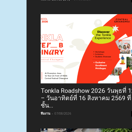
Tonkla Roadshow 2026 วันพุธที่ 
– วันอาทิตย์ที่ 16 สิงหาคม 2569 ที่
ชั้น...
ทีมงาน
-
07/08/2026