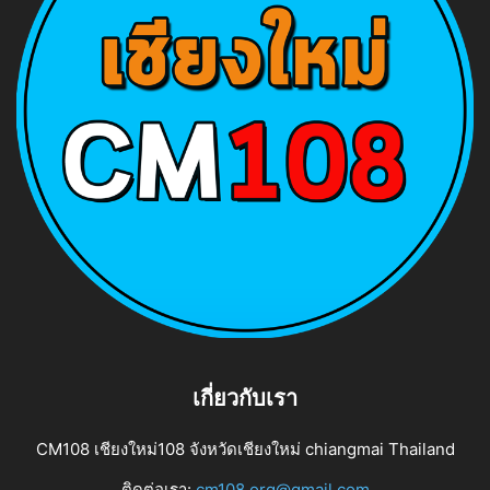
เกี่ยวกับเรา
CM108 เชียงใหม่108 จังหวัดเชียงใหม่ chiangmai Thailand
ติดต่อเรา:
cm108.org@gmail.com