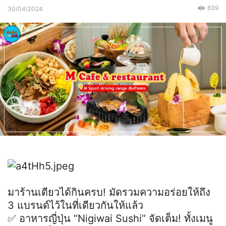
639
30/04/2024
มาร้านเดียวได้กินครบ! มัดรวมความอร่อยให้ถึง
3 แบรนด์ไว้ในที่เดียวกันให้แล้ว
✅ อาหารญี่ปุ่น “Nigiwai Sushi’’ จัดเต็ม! ทั้งเมนู