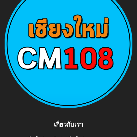
เกี่ยวกับเรา