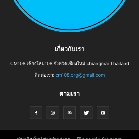
เกี่ยวกับเรา
CM108 เชียงใหม่108 จังหวัดเชียงใหม่ chiangmai Thailand
ติดต่อเรา:
cm108.org@gmail.com
ตามเรา
ข่าวเชียงใหม่ ข่าวด่วนล่าสุด
รีวิว-แนะนำ-ร้านอาหาร