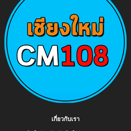
เกี่ยวกับเรา