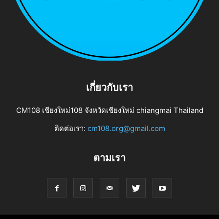
เกี่ยวกับเรา
CM108 เชียงใหม่108 จังหวัดเชียงใหม่ chiangmai Thailand
ติดต่อเรา:
cm108.org@gmail.com
ตามเรา