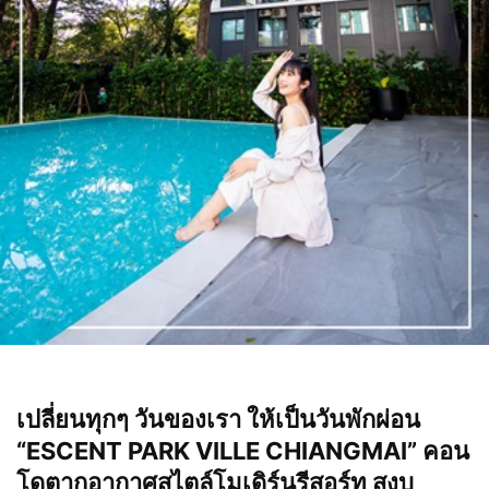
เปลี่ยนทุกๆ วันของเรา ให้เป็นวันพักผ่อน
“ESCENT PARK VILLE CHIANGMAI” คอน
โดตากอากาศสไตล์โมเดิร์นรีสอร์ท สงบ