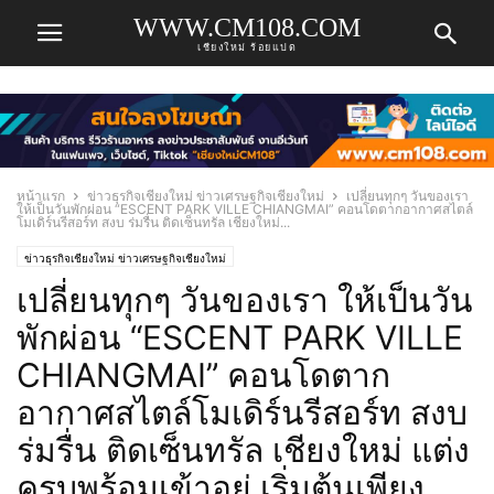
WWW.CM108.COM
เชียงใหม่ ร้อยแปด
หน้าแรก
ข่าวธุรกิจเชียงใหม่ ข่าวเศรษฐกิจเชียงใหม่
เปลี่ยนทุกๆ วันของเรา
ให้เป็นวันพักผ่อน “ESCENT PARK VILLE CHIANGMAI” คอนโดตากอากาศสไตล์
โมเดิร์นรีสอร์ท สงบ ร่มรื่น ติดเซ็นทรัล เชียงใหม่...
ข่าวธุรกิจเชียงใหม่ ข่าวเศรษฐกิจเชียงใหม่
เปลี่ยนทุกๆ วันของเรา ให้เป็นวัน
พักผ่อน “ESCENT PARK VILLE
CHIANGMAI” คอนโดตาก
อากาศสไตล์โมเดิร์นรีสอร์ท สงบ
ร่มรื่น ติดเซ็นทรัล เชียงใหม่ แต่ง
ครบพร้อมเข้าอยู่ เริ่มต้นเพียง