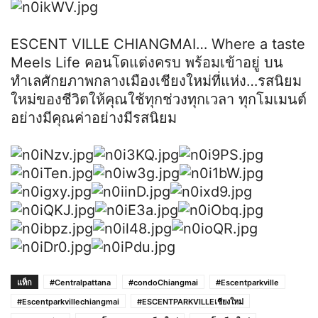
ESCENT VILLE CHIANGMAI… Where a taste
Meels Life คอนโดแต่งครบ พร้อมเข้าอยู่ บน
ทำเลศักยภาพกลางเมืองเชียงใหม่ที่แห่ง…รสนิยม
ใหม่ของชีวิตให้คุณใช้ทุกช่วงทุกเวลา ทุกโมเมนต์
อย่างมีคุณค่าอย่างมีรสนิยม
แท็ก
#Centralpattana
#condoChiangmai
#Escentparkville
#Escentparkvillechiangmai
#ESCENTPARKVILLEเชียงใหม่