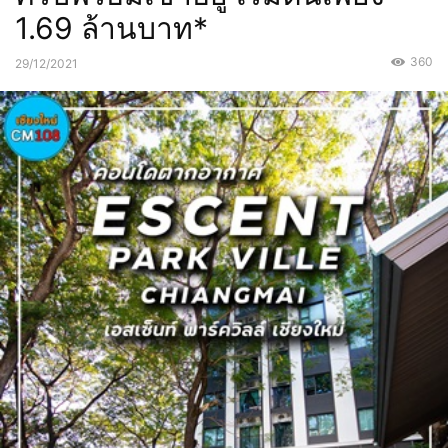
1.69 ล้านบาท*
360
29/12/2021