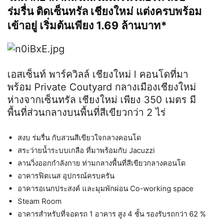
ร่มรื่น ติดเซ็นทรัล เชียงใหม่ แต่งครบพร้อม
เข้าอยู่ เริ่มต้นเพียง 1.69 ล้านบาท*
เอสเซ็นท์ พาร์ควิลล์ เชียงใหม่ l คอนโดที่มา
พร้อม Private Coutyard กลางเมืองเชียงใหม่
ห่างจากเซ็นทรัล เชียงใหม่ เพียง 350 เมตร มี
พื้นที่ส่วนกลางบนพื้นที่สีเขียวกว่า 2 ไร่
สงบ ร่มรื่น กับสวนสีเขียวใจกลางคอนโด
สระว่ายน้ำระบบเกลือ ที่มาพร้อมกับ Jacuzzi
ลานวิ่งออกกำลังกาย ท่ามกลางพื้นที่สีเขียวกลางคอนโด
อาคารฟิตเนส อุปกรณ์ครบครัน
อาคารอเนกประสงค์ และมุมพักผ่อน Co-working space
Steam Room
อาคารสำหรับที่จอดรถ 1 อาคาร สูง 4 ชั้น รองรับรถกว่า 62 %