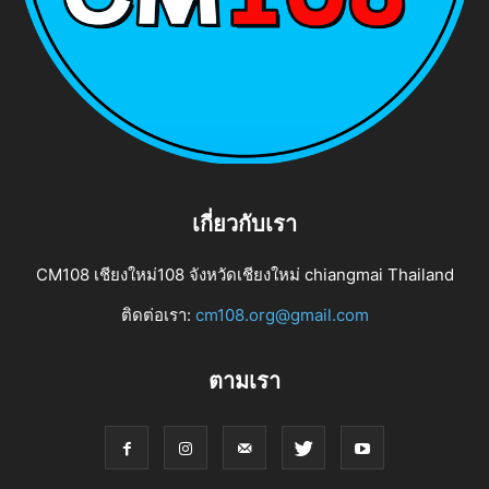
เกี่ยวกับเรา
CM108 เชียงใหม่108 จังหวัดเชียงใหม่ chiangmai Thailand
ติดต่อเรา:
cm108.org@gmail.com
ตามเรา