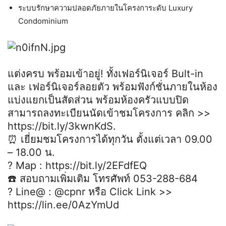
ระบบรักษาความปลอดภัยภายในโครงการะดับ Luxury
Condominium
แต่งครบ พร้อมเข้าอยู่! ทั้งเฟอร์นิเจอร์ Bult-in
และ เฟอร์นิเจอร์ลอยตัว พร้อมฟังก์ชั่นภายในห้อง
แบ่งแยกเป็นสัดส่วน พร้อมห้องครัวแบบปิด
สามารถลงทะเบียนนัดเข้าชมโครงการ คลิก >>
https://bit.ly/3kwnKdS.
⏰ เยี่ยมชมโครงการได้ทุกวัน ตั้งแต่เวลา 09.00
– 18.00 น.
? Map : https://bit.ly/2EFdfEQ
☎️ สอบถามเพิ่มเติม โทรศัพท์ 053-288-684
? Line@ : @cpnr หรือ Click Link >>
https://lin.ee/0AzYmUd