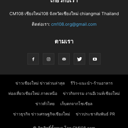
เกี่ยวกับเรา
CM108 เชียงใหม่108 จังหวัดเชียงใหม่ chiangmai Thailand
ติดต่อเรา:
cm108.org@gmail.com
ตามเรา
ข่าวเชียงใหม่ ข่าวด่วนล่าสุด
รีวิว-แนะนำ-ร้านอาหาร
ท่องเที่ยวเชียงใหม่ ภาคเหนือ
ข่าวกิจกรรม งานอีเวนท์เชียงใหม่
ข่าวทั่วไทย
เก็บตกจากโซเชียล
ข่าวธุรกิจ ข่าวเศรษฐกิจเชียงใหม่
ข่าวประชาสัมพันธ์ PR
© ลิขสิทธิ์ทั้งหมด โดย CM108.com