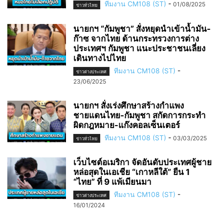
ทีมงาน CM108 (ST)
-
01/08/2025
ข่าวทั่วไทย
นายกฯ “กัมพูชา” สั่งหยุดนำเข้าน้ำมัน-
ก๊าซ จากไทย ด้านกระทรวงการต่าง
ประเทศฯ กัมพูชา แนะประชาชนเลี่ยง
เดินทางไปไทย
ทีมงาน CM108 (ST)
-
ข่าวต่างประเทศ
23/06/2025
นายกฯ สั่งเร่งศึกษาสร้างกำแพง
ชายแดนไทย-กัมพูชา สกัดการกระทำ
ผิดกฎหมาย-แก๊งคอลเซ็นเตอร์
ทีมงาน CM108 (ST)
-
03/03/2025
ข่าวทั่วไทย
เว็บไซต์อเมริกา จัดอันดับประเทศผู้ชาย
หล่อสุดในเอเชีย “เกาหลีใต้” ยืน 1
“ไทย” ที่ 9 แพ้เมียนมา
ทีมงาน CM108 (ST)
-
ข่าวต่างประเทศ
16/01/2024