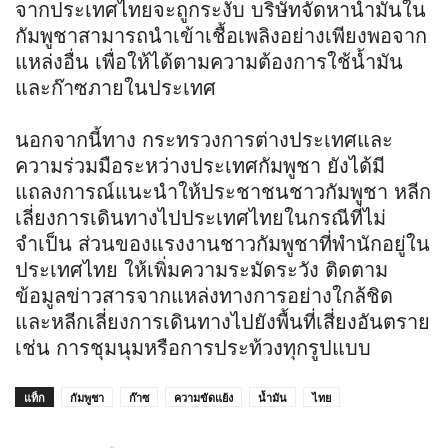
จากประเทศไทยจะถูกระงับ บริษัทจัดหาน้ำมันใน
กัมพูชาสามารถนำเข้าเชื้อเพลิงอย่างเพียงพอจาก
แหล่งอื่น เพื่อให้ได้ตามความต้องการใช้น้ำมัน
และก๊าซภายในประเทศ
นอกจากนี้ทาง กระทรวงการต่างประเทศและ
ความร่วมมือระหว่างประเทศกัมพูชา ยังได้มี
แถลงการณ์แนะนำให้ประชาชนชาวกัมพูชา หลีก
เลี่ยงการเดินทางไปประเทศไทยในกรณีที่ไม่
จำเป็น ส่วนของแรงงานชาวกัมพูชาที่พำนักอยู่ใน
ประเทศไทย ให้เพิ่มความระมัดระวัง ติดตาม
ข้อมูลข่าวสารจากแหล่งทางการอย่างใกล้ชิด
และหลีกเลี่ยงการเดินทางไปยังพื้นที่เสี่ยงอันตราย
เช่น การชุมนุมหรือการประท้วงทุกรูปแบบ
แท็ก
กัมพูชา
ก๊าซ
ความขัดแย้ง
น้ำมัน
ไทย