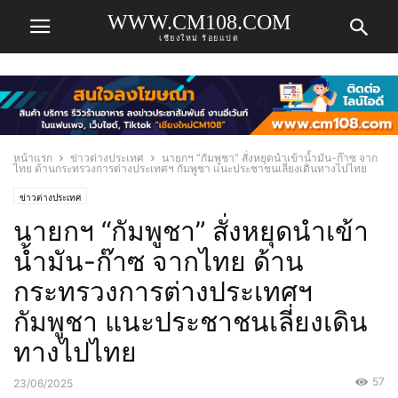
WWW.CM108.COM
เชียงใหม่ ร้อยแปด
หน้าแรก
ข่าวต่างประเทศ
นายกฯ “กัมพูชา” สั่งหยุดนำเข้าน้ำมัน-ก๊าซ จาก
ไทย ด้านกระทรวงการต่างประเทศฯ กัมพูชา แนะประชาชนเลี่ยงเดินทางไปไทย
ข่าวต่างประเทศ
นายกฯ “กัมพูชา” สั่งหยุดนำเข้า
น้ำมัน-ก๊าซ จากไทย ด้าน
กระทรวงการต่างประเทศฯ
กัมพูชา แนะประชาชนเลี่ยงเดิน
ทางไปไทย
57
23/06/2025