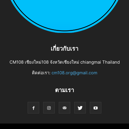
เกี่ยวกับเรา
CM108 เชียงใหม่108 จังหวัดเชียงใหม่ chiangmai Thailand
ติดต่อเรา:
cm108.org@gmail.com
ตามเรา