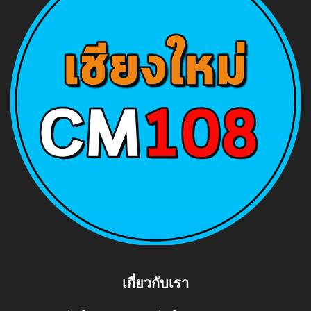
เกี่ยวกับเรา