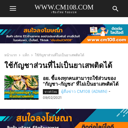
WWW.CM108.COM
เชียงใหม่ ร้อยแปด
หน้าแรก
แท็ก
ใช้กัญชาส่วนที่ไม่เป็นยาเสพติดได้
ใช้กัญชาส่วนที่ไม่เป็นยาเสพติดได้
อย. ชี้แจงทุกคนสามารถใช้ส่วนของ
“กัญชา-กัญชง” ที่ไม่เป็นยาเสพติดได้
ผู้สื่อข่าว CM108 (ADMIN)
-
ข่าวทั่วไทย
09/02/2021