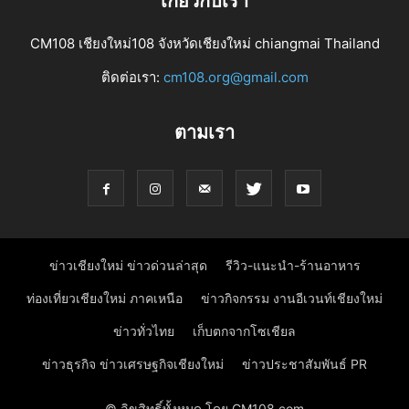
เกี่ยวกับเรา
CM108 เชียงใหม่108 จังหวัดเชียงใหม่ chiangmai Thailand
ติดต่อเรา:
cm108.org@gmail.com
ตามเรา
ข่าวเชียงใหม่ ข่าวด่วนล่าสุด
รีวิว-แนะนำ-ร้านอาหาร
ท่องเที่ยวเชียงใหม่ ภาคเหนือ
ข่าวกิจกรรม งานอีเวนท์เชียงใหม่
ข่าวทั่วไทย
เก็บตกจากโซเชียล
ข่าวธุรกิจ ข่าวเศรษฐกิจเชียงใหม่
ข่าวประชาสัมพันธ์ PR
© ลิขสิทธิ์ทั้งหมด โดย CM108.com