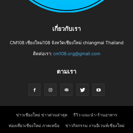
เกี่ยวกับเรา
CM108 เชียงใหม่108 จังหวัดเชียงใหม่ chiangmai Thailand
ติดต่อเรา:
cm108.org@gmail.com
ตามเรา
ข่าวเชียงใหม่ ข่าวด่วนล่าสุด
รีวิว-แนะนำ-ร้านอาหาร
ท่องเที่ยวเชียงใหม่ ภาคเหนือ
ข่าวกิจกรรม งานอีเวนท์เชียงใหม่