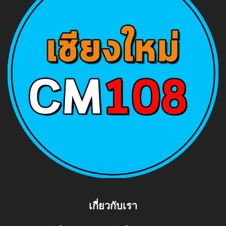
เกี่ยวกับเรา