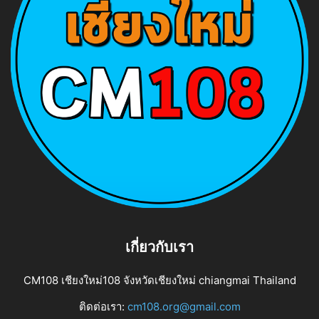
เกี่ยวกับเรา
CM108 เชียงใหม่108 จังหวัดเชียงใหม่ chiangmai Thailand
ติดต่อเรา:
cm108.org@gmail.com