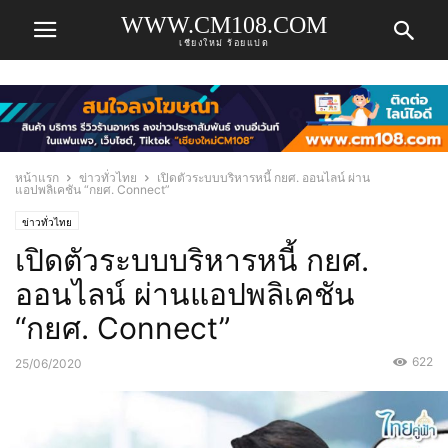
WWW.CM108.COM
เชียงใหม่ ร้อยแปด
หน้าแรก
ข่าวทั่วไทย
เปิดตัวระบบบริหารหนี้ กยศ. ออนไลน์ ผ่าน
แอปพลิเคชัน “กยศ. Connect”
ข่าวทั่วไทย
เปิดตัวระบบบริหารหนี้ กยศ.
ออนไลน์ ผ่านแอปพลิเคชัน
“กยศ. Connect”
622
25/06/2020