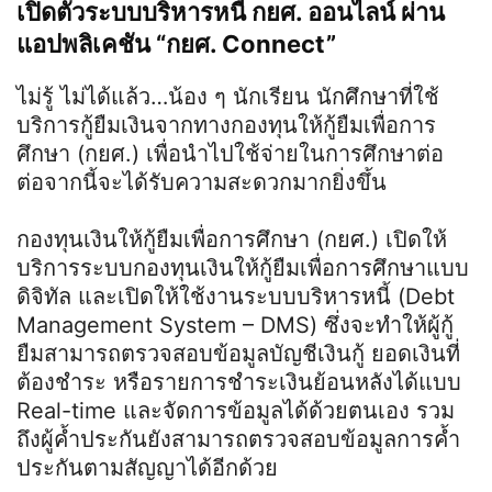
เปิดตัวระบบบริหารหนี้ กยศ. ออนไลน์ ผ่าน
แอปพลิเคชัน “กยศ. Connect”
ไม่รู้ ไม่ได้แล้ว…น้อง ๆ นักเรียน นักศึกษาที่ใช้
บริการกู้ยืมเงินจากทางกองทุนให้กู้ยืมเพื่อการ
ศึกษา (กยศ.) เพื่อนำไปใช้จ่ายในการศึกษาต่อ
ต่อจากนี้จะได้รับความสะดวกมากยิ่งขึ้น
กองทุนเงินให้กู้ยืมเพื่อการศึกษา (กยศ.) เปิดให้
บริการระบบกองทุนเงินให้กู้ยืมเพื่อการศึกษาแบบ
ดิจิทัล และเปิดให้ใช้งานระบบบริหารหนี้ (Debt
Management System – DMS) ซึ่งจะทำให้ผู้กู้
ยืมสามารถตรวจสอบข้อมูลบัญชีเงินกู้ ยอดเงินที่
ต้องชำระ หรือรายการชำระเงินย้อนหลังได้แบบ
Real-time และจัดการข้อมูลได้ด้วยตนเอง รวม
ถึงผู้ค้ำประกันยังสามารถตรวจสอบข้อมูลการค้ำ
ประกันตามสัญญาได้อีกด้วย