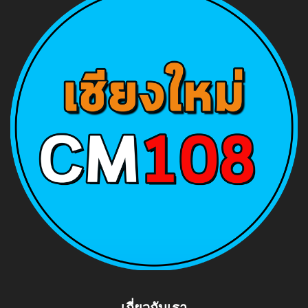
เกี่ยวกับเรา