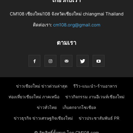
CM108 เชียงใหม่108 จังหวัดเชียงใหม่ chiangmai Thailand
ติดต่อเรา:
cm108.org@gmail.com
ตามเรา
ข่าวเชียงใหม่ ข่าวด่วนล่าสุด
รีวิว-แนะนำ-ร้านอาหาร
ท่องเที่ยวเชียงใหม่ ภาคเหนือ
ข่าวกิจกรรม งานอีเวนท์เชียงใหม่
ข่าวทั่วไทย
เก็บตกจากโซเชียล
ข่าวธุรกิจ ข่าวเศรษฐกิจเชียงใหม่
ข่าวประชาสัมพันธ์ PR
© ลิขสิทธิ์ทั้งหมด โดย CM108.com