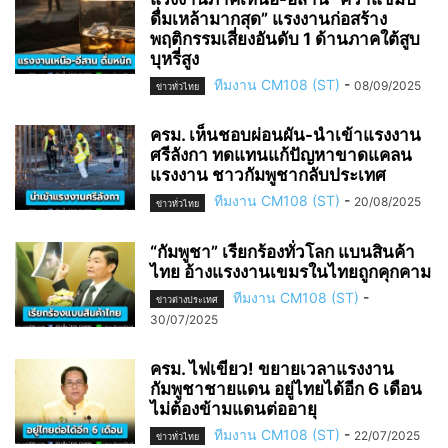
ดื่มเหล้ามากสุด” แรงงานก่อสร้าง
พฤติกรรมเสี่ยงอันดับ 1 ด้านภาคใต้สูบ
บุหรี่สูง
ทีมงาน CM108 (ST)
-
08/09/2025
ข่าวทั่วไทย
ครม. เห็นชอบผ่อนผัน-นำเข้าแรงงาน
ศรีลังกา ทดแทนแก้ปัญหาขาดแคลน
แรงงาน ชาวกัมพูชากลับประเทศ
ทีมงาน CM108 (ST)
-
20/08/2025
ข่าวทั่วไทย
“กัมพูชา” เรียกร้องทั่วโลก แบนสินค้า
ไทย อ้างแรงงานเขมรในไทยถูกคุกคาม
ทีมงาน CM108 (ST)
-
ข่าวต่างประเทศ
30/07/2025
ครม. ไฟเขียว! ขยายเวลาแรงงาน
กัมพูชาชายแดน อยู่ไทยได้อีก 6 เดือน
ไม่ต้องข้ามแดนต่ออายุ
ทีมงาน CM108 (ST)
-
22/07/2025
ข่าวทั่วไทย