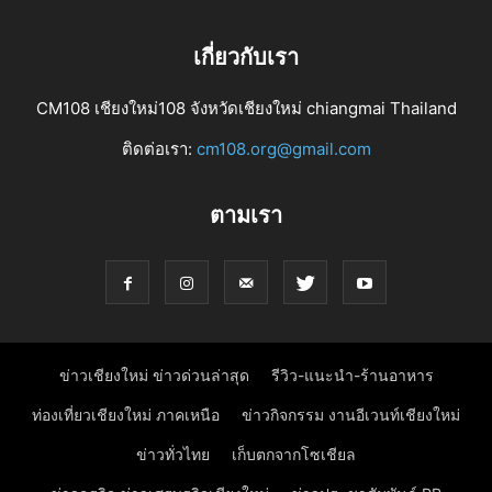
เกี่ยวกับเรา
CM108 เชียงใหม่108 จังหวัดเชียงใหม่ chiangmai Thailand
ติดต่อเรา:
cm108.org@gmail.com
ตามเรา
ข่าวเชียงใหม่ ข่าวด่วนล่าสุด
รีวิว-แนะนำ-ร้านอาหาร
ท่องเที่ยวเชียงใหม่ ภาคเหนือ
ข่าวกิจกรรม งานอีเวนท์เชียงใหม่
ข่าวทั่วไทย
เก็บตกจากโซเชียล