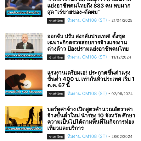
แย่งอาชีพคนไทยถึง 883 คน พบมาก
สุด “เร่ขายของ-ตัดผม”
ทีมงาน CM108 (ST)
-
21/04/2025
ข่าวทั่วไทย
ออกจับ ปรับ ส่งกลับประเทศ! ตั้งชุด
เฉพาะกิจตรวจสอบการจ้างแรงงาน
ต่างด้าว ป้องปรามแย่งอาชีพคนไทย
ทีมงาน CM108 (ST)
-
11/12/2024
ข่าวทั่วไทย
แรงงานเตรียมเฮ! ประกาศขึ้นค่าแรง
ขั้นต่ำ 400 บ. เท่ากันทั่วประเทศ เริ่ม 1
ต.ค. 67 นี้
ทีมงาน CM108 (ST)
-
02/05/2024
ข่าวทั่วไทย
บอร์ดค่าจ้าง เปิดสูตรคำนวณอัตราค่า
จ้างขั้นต่ำใหม่ นำร่อง 10 จังหวัด ศึกษา
ความเป็นไปได้ตามพื้นที่ในกิจการท่อง
เที่ยวและบริการ
ทีมงาน CM108 (ST)
-
28/02/2024
ข่าวทั่วไทย