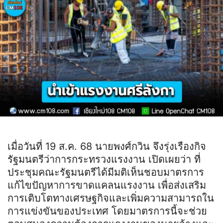
เมื่อวันที่ 19 ส.ค. 68 นายพงศ์กวิน จึงรุ่งเรืองกิจ
รัฐมนตรีว่าการกระทรวงแรงงาน เปิดเผยว่า ที่
ประชุมคณะรัฐมนตรีได้มีมติเห็นชอบมาตรการ
แก้ไขปัญหาการขาดแคลนแรงงาน เพื่อส่งเสริม
การเติบโตทางเศรษฐกิจและเพิ่มความสามารถใน
การแข่งขันของประเทศ โดยมาตรการนี้จะช่วย