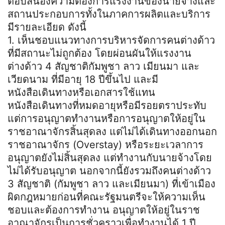
ตอบสนองความต้องการแรงงานของนายจ้างและ
สถานประกอบการทั้งในภาคการผลิตและบริการ
มีรายละเอียด ดังนี้
1. เห็นชอบแนวทางการบริหารจัดการคนต่างด้าว
ที่มีสถานะไม่ถูกต้อง โดยผ่อนผันให้แรงงาน
ต่างด้าว 4 สัญชาติกัมพูชา ลาว เมียนมา และ
เวียดนาม ที่มีอายุ 18 ปีขึ้นไป และมี
หนังสือเดินทางหรือเอกสารใช้แทน
หนังสือเดินทางที่หมดอายุหรือมีรอยตราประทับ
แต่การอนุญาตทำงานหรือการอนุญาตให้อยู่ใน
ราชอาณาจักรสิ้นสุดลง แต่ไม่ได้เดินทางออกนอก
ราชอาณาจักร (Overstay) หรือระยะเวลาการ
อนุญาตยังไม่สิ้นสุดลง แต่ทำงานกับนายจ้างโดย
ไม่ได้รับอนุญาต นอกจากนี้ยังรวมถึงคนต่างด้าว
3 สัญชาติ (กัมพูชา ลาว และเมียนมา) ที่เข้าเมือง
ผิดกฎหมายก่อนที่คณะรัฐมนตรีจะให้ความเห็น
ชอบและต้องการทำงาน อนุญาตให้อยู่ในราช
อาณาจักรเป็นการชั่วคราวเพื่อทำงานได้ 1 ปี