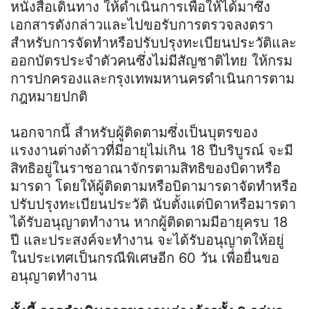
หนังสือเดินทาง ให้ดำเนินการเพื่อให้ได้มาซึ่ง
เอกสารดังกล่าวและไปขอรับการตรวจลงตรา
สำหรับการจัดทำหรือปรับปรุงทะเบียนประวัติและ
ออกบัตรประจำตัวคนซึ่งไม่มีสัญชาติไทย ให้กรม
การปกครองและกรุงเทพมหานครดำเนินการตาม
กฎหมายปกติ
นอกจากนี้ สำหรับผู้ติดตามซึ่งเป็นบุตรของ
แรงงานต่างด้าวที่มีอายุไม่เกิน 18 ปีบริบูรณ์ จะมี
สิทธิอยู่ในราชอาณาจักรตามสิทธิของบิดาหรือ
มารดา โดยให้ผู้ติดตามหรือบิดามารดาจัดทำหรือ
ปรับปรุงทะเบียนประวัติ นับตั้งแต่บิดาหรือมารดา
ได้รับอนุญาตทำงาน หากผู้ติดตามมีอายุครบ 18
ปี และประสงค์จะทำงาน จะได้รับอนุญาตให้อยู่
ในประเทศเป็นกรณีพิเศษอีก 60 วัน เพื่อยื่นขอ
อนุญาตทำงาน