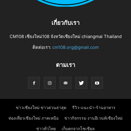
เกี่ยวกับเรา
CM108 เชียงใหม่108 จังหวัดเชียงใหม่ chiangmai Thailand
ติดต่อเรา:
cm108.org@gmail.com
ตามเรา
ข่าวเชียงใหม่ ข่าวด่วนล่าสุด
รีวิว-แนะนำ-ร้านอาหาร
ท่องเที่ยวเชียงใหม่ ภาคเหนือ
ข่าวกิจกรรม งานอีเวนท์เชียงใหม่
ข่าวทั่วไทย
เก็บตกจากโซเชียล