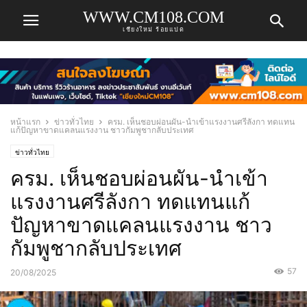
WWW.CM108.COM
เชียงใหม่ ร้อยแปด
หน้าแรก
ข่าวทั่วไทย
ครม. เห็นชอบผ่อนผัน-นำเข้าแรงงานศรีลังกา ทดแทน
แก้ปัญหาขาดแคลนแรงงาน ชาวกัมพูชากลับประเทศ
ข่าวทั่วไทย
ครม. เห็นชอบผ่อนผัน-นำเข้า
แรงงานศรีลังกา ทดแทนแก้
ปัญหาขาดแคลนแรงงาน ชาว
กัมพูชากลับประเทศ
57
20/08/2025