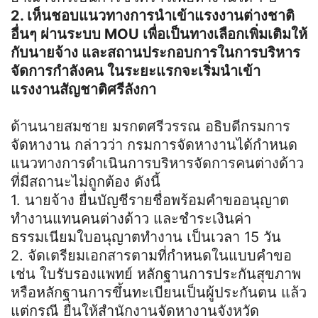
2. เห็นชอบแนวทางการนำเข้าแรงงานต่างชาติ
อื่นๆ ผ่านระบบ MOU เพื่อเป็นทางเลือกเพิ่มเติมให้
กับนายจ้าง
และสถานประกอบการในการบริหาร
จัดการกำลังคน ในระยะแรกจะเริ่มนำเข้า
แรงงานสัญชาติศรีลังกา
ด้านนายสมชาย มรกตศรีวรรณ อธิบดีกรมการ
จัดหางาน กล่าวว่า กรมการจัดหางานได้กำหนด
แนวทางการดำเนินการบริหารจัดการคนต่างด้าว
ที่มีสถานะไม่ถูกต้อง ดังนี้
1. นายจ้าง ยื่นบัญชีรายชื่อพร้อมคำขออนุญาต
ทำงานแทนคนต่างด้าว และชำระเงินค่า
ธรรมเนียมใบอนุญาตทำงาน เป็นเวลา 15 วัน
2. จัดเตรียมเอกสารตามที่กำหนดในแบบคำขอ
เช่น ใบรับรองแพทย์ หลักฐานการประกันสุขภาพ
หรือหลักฐานการขึ้นทะเบียนเป็นผู้ประกันตน แล้ว
แต่กรณี ยื่นให้สำนักงานจัดหางานจังหวัด