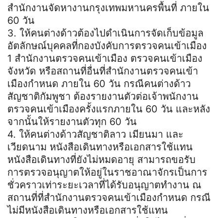
สำนักงานจัดหางานกรุงเทพมหานครพื้นที่ ภายใน
60 วัน
3. ให้คนต่างด้าวต้องไปดำเนินการจัดเก็บข้อมูล
อัตลักษณ์บุคคลที่กองบังคับการตรวจคนเข้าเมือง
1 สำนักงานตรวจคนเข้าเมือง ตรวจคนเข้าเมือง
จังหวัด หรือสถานที่อื่นที่สำนักงานตรวจคนเข้า
เมืองกำหนด ภายใน 60 วัน กรณีคนต่างด้าว
สัญชาติกัมพูชา ต้องรายงานตัวต่อเจ้าพนักงาน
ตรวจคนเข้าเมืองครั้งแรกภายใน 60 วัน และหลัง
จากนั้นให้รายงานตัวทุก 60 วัน
4. ให้คนต่างด้าวสัญชาติลาว เมียนมา และ
เวียดนาม หนังสือเดินทางหรือเอกสารใช้แทน
หนังสือเดินทางที่ยังไม่หมดอายุ สามารถขอรับ
การตรวจอนุญาตให้อยู่ในราชอาณาจักรเป็นการ
ชั่วคราวเท่าระยะเวลาที่ได้รับอนุญาตทำงาน ณ
สถานที่ที่สำนักงานตรวจคนเข้าเมืองกำหนด กรณี
ไม่มีหนังสือเดินทางหรือเอกสารใช้แทน