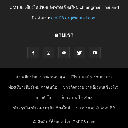
CM108 เชียงใหม่108 จังหวัดเชียงใหม่ chiangmai Thailand
ติดต่อเรา:
cm108.org@gmail.com
ตามเรา
ข่าวเชียงใหม่ ข่าวด่วนล่าสุด
รีวิว-แนะนำ-ร้านอาหาร
ท่องเที่ยวเชียงใหม่ ภาคเหนือ
ข่าวกิจกรรม งานอีเวนท์เชียงใหม่
ข่าวทั่วไทย
เก็บตกจากโซเชียล
ข่าวธุรกิจ ข่าวเศรษฐกิจเชียงใหม่
ข่าวประชาสัมพันธ์ PR
© ลิขสิทธิ์ทั้งหมด โดย CM108.com