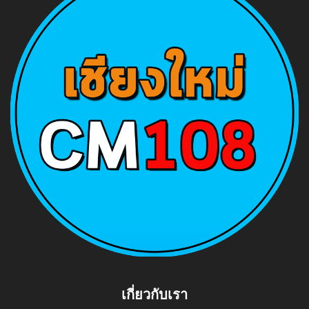
เกี่ยวกับเรา