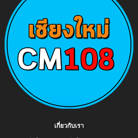
เกี่ยวกับเรา