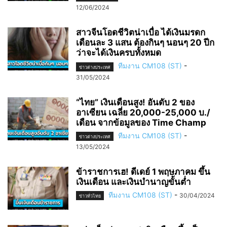
12/06/2024
สาวจีนโอดชีวิตน่าเบื่อ ได้เงินมรดก
เดือนละ 3 แสน ต้องกินๆ นอนๆ 20 ปีก
ว่าจะได้เงินครบทั้งหมด
ทีมงาน CM108 (ST)
-
ข่าวต่างประเทศ
31/05/2024
“ไทย” เงินเดือนสูง! อันดับ 2 ของ
อาเซียน เฉลี่ย 20,000-25,000 บ./
เดือน จากข้อมูลของ Time Champ
ทีมงาน CM108 (ST)
-
ข่าวต่างประเทศ
13/05/2024
ข้าราชการเฮ! ดีเดย์ 1 พฤษภาคม ขึ้น
เงินเดือน และเงินบำนาญขั้นต่ำ
ทีมงาน CM108 (ST)
-
30/04/2024
ข่าวทั่วไทย