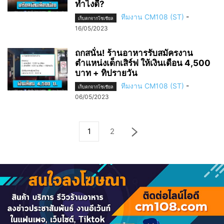
ทำไงดี?
ทีมงาน CM108 (ST)
-
เก็บตกจากโซเชียล
16/05/2023
ถกสนั่น! ร้านอาหารรับสมัครงาน
ตำแหน่งเด็กเสิร์ฟ ให้เงินเดือน 4,500
บาท + ทิปรายวัน
ทีมงาน CM108 (ST)
-
เก็บตกจากโซเชียล
06/05/2023
1
2