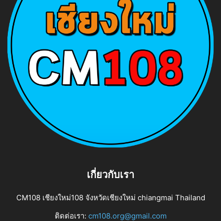
เกี่ยวกับเรา
CM108 เชียงใหม่108 จังหวัดเชียงใหม่ chiangmai Thailand
ติดต่อเรา:
cm108.org@gmail.com