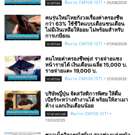
ทีมงาน CM108 (ST)
-
20/08/2025
ข่าวทั่วไทย
คนรุ่นใหม่ไทยกังวลเรื่องค่าครองชีพ
กว่า 63% ใช้ชีวิตแบบเดือนชนเดือน
ไม่มีเงินเหลือให้ออม ไม่พร้อมสำหรับ
การเกษียณ
ทีมงาน CM108 (ST)
-
07/06/2025
ข่าวทั่วไทย
คนไทยค่าครองชีพพุ่ง! รายจ่ายแซง
หน้ารายได้ เงินเดือนเฉลี่ย 15,000 บ.
รายจ่ายแตะ 19,000 บ.
ทีมงาน CM108 (ST)
-
27/05/2025
ข่าวทั่วไทย
บริษัทญี่ปุ่น จัดสวัสดิการพิศษ ให้ดื่ม
เบียร์ระหว่างทำงานได้ พร้อมให้ลาเมา
ค้าง แลกเงินเดือนน้อย
ทีมงาน CM108 (ST)
-
ข่าวต่างประเทศ
13/02/2025