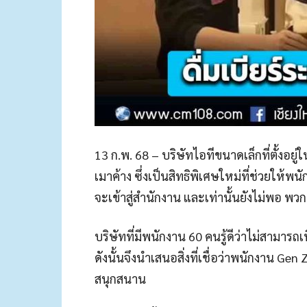
13 ก.พ. 68 – บริษัทไอทีขนาดเล็กที่ตั้งอย
เมาค้าง ซึ่งเป็นสิทธิพิเศษใหม่ที่ช่วยให้
จะเข้าสู่สํานักงาน และเท่านั้นยังไม่พอ พว
บริษัทที่มีพนักงาน 60 คนรู้ดีว่าไม่สามารถ
ดังนั้นจึงนําเสนอสิ่งที่เชื่อว่าพนักงาน Ge
สนุกสนาน