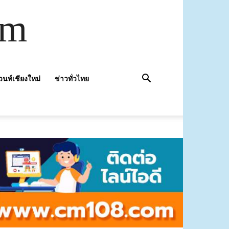
om
วนท์เชียงใหม่
ข่าวทั่วไทย