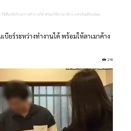
ิศษ ให้ดื่มเบียร์ระหว่างทำงานได้ พร้อมให้ลาเมาค้าง แลกเงินเดือนน้อย
ดื่มเบียร์ระหว่างทำงานได้ พร้อมให้ลาเมาค้าง
218