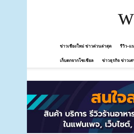
w
ข่าวเชียงใหม่ ข่าวด่วนล่าสุด
รีวิว-
เก็บตกจากโซเชียล
ข่าวธุรกิจ ข่าวเศ