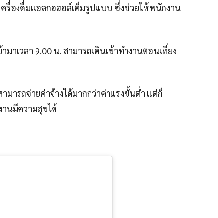
ะเครื่องดื่มแอลกอฮอล์เต็มรูปแบบ ซึ่งช่วยให้พนักงาน
ข้ามาเวลา 9.00 น. สามารถเดินเข้าทํางานตอนเที่ยง
มารถจ่ายค่าจ้างได้มากกว่าค่าแรงขั้นต่ำ แต่ก็
งานมีความสุขได้