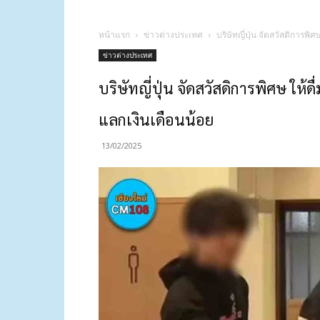
หน้าแรก
ข่าวต่างประเทศ
บริษัทญี่ปุ่น จัดสวัสดิการพ
ข่าวต่างประเทศ
บริษัทญี่ปุ่น จัดสวัสดิการพิศษ ให้
แลกเงินเดือนน้อย
13/02/2025