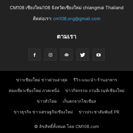
CM108 เชียงใหม่108 จังหวัดเชียงใหม่ chiangmai Thailand
ติดต่อเรา:
cm108.org@gmail.com
ตามเรา
ข่าวเชียงใหม่ ข่าวด่วนล่าสุด
รีวิว-แนะนำ-ร้านอาหาร
ท่องเที่ยวเชียงใหม่ ภาคเหนือ
ข่าวกิจกรรม งานอีเวนท์เชียงใหม่
ข่าวทั่วไทย
เก็บตกจากโซเชียล
ข่าวธุรกิจ ข่าวเศรษฐกิจเชียงใหม่
ข่าวประชาสัมพันธ์ PR
© ลิขสิทธิ์ทั้งหมด โดย CM108.com