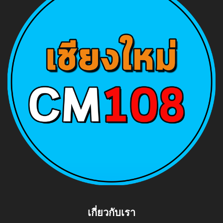
เกี่ยวกับเรา