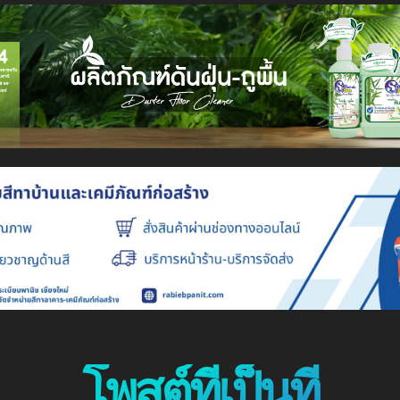
โพสต์ที่เป็นที่