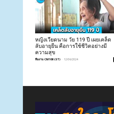
หญิงเวียดนาม วัย 119 ปี เผยเคล็ด
ลับอายุยืน คือการใช้ชีวิตอย่างมี
ความสุข
ทีมงาน CM108 (ST)
-
12/06/2024