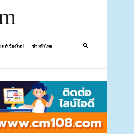
om
วนท์เชียงใหม่
ข่าวทั่วไทย