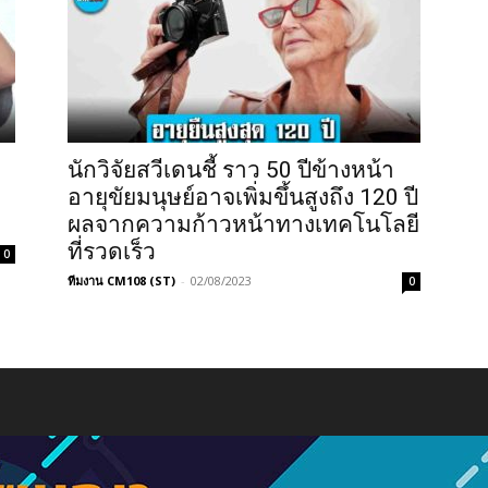
นักวิจัยสวีเดนชี้ ราว 50 ปีข้างหน้า
อายุขัยมนุษย์อาจเพิ่มขึ้นสูงถึง 120 ปี
ผลจากความก้าวหน้าทางเทคโนโลยี
ที่รวดเร็ว
0
ทีมงาน CM108 (ST)
-
02/08/2023
0