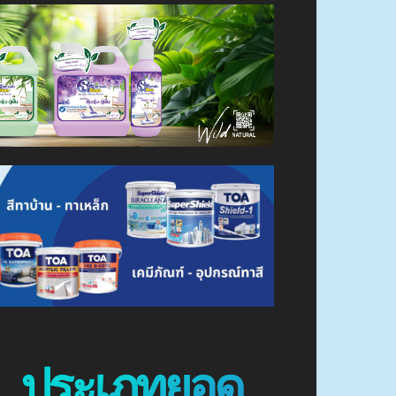
ประเภทยอด