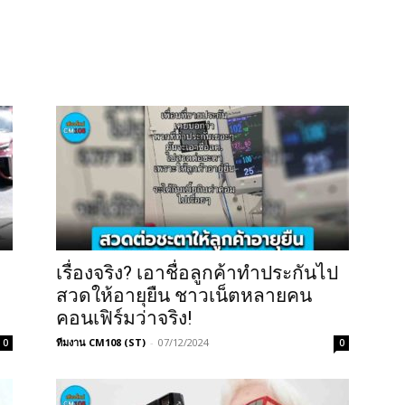
เรื่องจริง? เอาชื่อลูกค้าทำประกันไป
สวดให้อายุยืน ชาวเน็ตหลายคน
คอนเฟิร์มว่าจริง!
ทีมงาน CM108 (ST)
-
07/12/2024
0
0