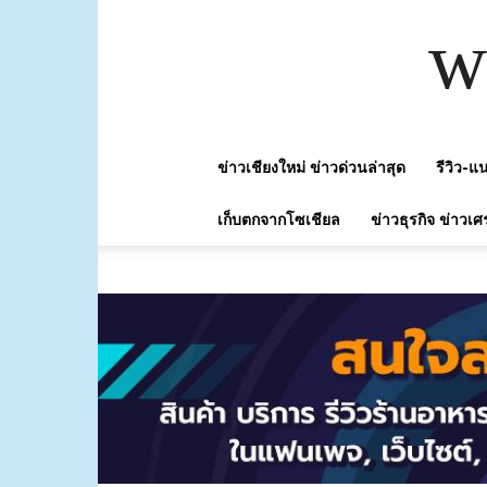
w
ข่าวเชียงใหม่ ข่าวด่วนล่าสุด
รีวิว-
เก็บตกจากโซเชียล
ข่าวธุรกิจ ข่าวเศ