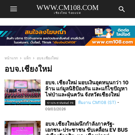
WWW.CM108.COM
เชียงใหม่ ร้อยแปด
หน้าแรก
แท็ก
อบจ.เชียงใหม่
อบจ.เชียงใหม่
อบจ. เชียงใหม่ มอบเงินอุดหนุนกว่า 10
ล้าน แก่มูลนิธิป้องกัน และแก้ไขปัญหา
ไฟป่าและฝุ่นควัน จังหวัดเชียงใหม่
ทีมงาน CM108 (ST)
-
ข่าวประชาสัมพันธ์ PR
09/03/2026
อบจ.เชียงใหม่ผนึกกำลังภาครัฐ-
เอกชน-ประชาชน ขับเคลื่อน EV BUS