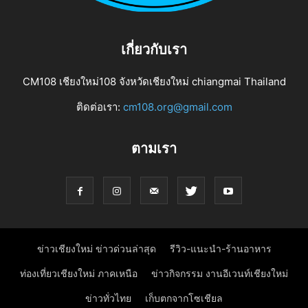
เกี่ยวกับเรา
CM108 เชียงใหม่108 จังหวัดเชียงใหม่ chiangmai Thailand
ติดต่อเรา:
cm108.org@gmail.com
ตามเรา
ข่าวเชียงใหม่ ข่าวด่วนล่าสุด
รีวิว-แนะนำ-ร้านอาหาร
ท่องเที่ยวเชียงใหม่ ภาคเหนือ
ข่าวกิจกรรม งานอีเวนท์เชียงใหม่
ข่าวทั่วไทย
เก็บตกจากโซเชียล