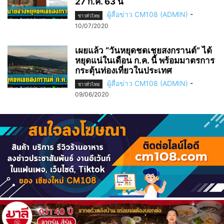
27 ก.ค. 63 นี้
ผู้สื่อข่าว CM108 (ADMIN)
-
ข่าวทั่วไทย
10/07/2020
เผยแล้ว “วันหยุดชดเชยสงกรานต์” ได้
หยุดแน่ในเดือน ก.ค. นี้ พร้อมมาตรการ
กระตุ้นท่องเที่ยวในประเทศ
ผู้สื่อข่าว CM108 (ADMIN)
-
ข่าวทั่วไทย
09/06/2020