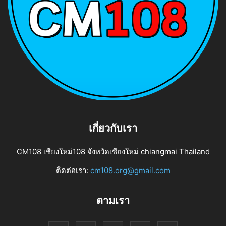
เกี่ยวกับเรา
CM108 เชียงใหม่108 จังหวัดเชียงใหม่ chiangmai Thailand
ติดต่อเรา:
cm108.org@gmail.com
ตามเรา