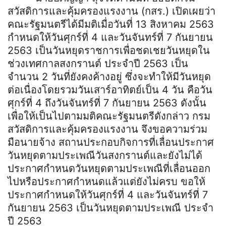
สวัสดิการและคุ้มครองแรงงาน (กสร.) เปิดเผยว่า
คณะรัฐมนตรีได้มีมติเมื่อวันที่ 13 สิงหาคม 2563
กำหนดให้วันศุกร์ที่ 4 และวันจันทร์ที่ 7 กันยายน
2563 เป็นวันหยุดราชการเพื่อชดเชยวันหยุดใน
ช่วงเทศกาลสงกรานต์ ประจำปี 2563 เป็น
จำนวน 2 วันที่ยังคงค้างอยู่ ซึ่งจะทำให้มีวันหยุด
ต่อเนื่องโดยรวมวันเสาร์อาทิตย์เป็น 4 วัน คือวัน
ศุกร์ที่ 4 ถึงวันจันทร์ที่ 7 กันยายน 2563 ดังนั้น
เพื่อให้เป็นไปตามมติคณะรัฐมนตรีดังกล่าว กรม
สวัสดิการและคุ้มครองแรงงาน จึงขอความร่วม
มือนายจ้าง สถานประกอบกิจการที่เลื่อนประกาศ
วันหยุดตามประเพณีวันสงกรานต์และยังไม่ได้
ประกาศกำหนดวันหยุดตามประเพณีที่เลื่อนออก
ไปหรือประกาศกำหนดแล้วแต่ยังไม่ครบ ขอให้
ประกาศกำหนดให้วันศุกร์ที่ 4 และวันจันทร์ที่ 7
กันยายน 2563 เป็นวันหยุดตามประเพณี ประจำ
ปี 2563