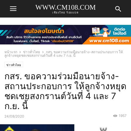
WWW.CM108.COM
เชียงใหม่ ร้อยแปด
หน้าแรก
ข่าวทั่วไทย
กสร. ขอความร่วมมือนายจ้าง-สถานประกอบการ ให้
ลูกจ้างหยุดชดเชยสงกรานต์วันที่ 4 และ 7 ก.ย. นี้
ข่าวทั่วไทย
กสร. ขอความร่วมมือนายจ้าง-
สถานประกอบการ ให้ลูกจ้างหยุด
ชดเชยสงกรานต์วันที่ 4 และ 7
ก.ย. นี้
1957
24/08/2020