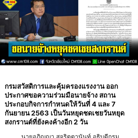
กรมสวัสดิการและคุ้มครองแรงงาน ออก
ประกาศขอความร่วมมือนายจ้าง สถาน
ประกอบกิจการกำหนดให้วันที่ 4 และ 7
กันยายน 2563 เป็นวันหยุดชดเชยวันหยุด
สงกรานต์ที่ยังคงค้างอีก 2 วัน
นายอภิญญา สุจริตตานันท์ อธิบดีกรม