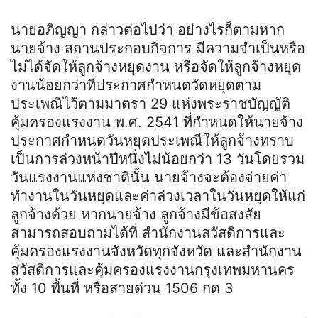
นายอภิญญา กล่าวต่อไปว่า อย่างไรก็ตามหาก
นายจ้าง สถานประกอบกิจการ มีความจำเป็นหรือ
ไม่ได้จัดให้ลูกจ้างหยุดงาน หรือจัดให้ลูกจ้างหยุด
งานน้อยกว่าที่ประกาศกำหนดวัดหยุดตาม
ประเพณีไว้ตามมาตรา 29 แห่งพระราชบัญญัติ
คุ้มครองแรงงาน พ.ศ. 2541 ที่กำหนดให้นายจ้าง
ประกาศกำหนดวันหยุดประเพณีให้ลูกจ้างทราบ
เป็นการล่วงหน้าปีหนึ่งไม่น้อยกว่า 13 วันโดยรวม
วันแรงงานแห่งชาตินั้น นายจ้างจะต้องจ่ายค่า
ทำงานในวันหยุดและค่าล่วงเวลาในวันหยุดให้แก่
ลูกจ้างด้วย หากนายจ้าง ลูกจ้างมีข้อสงสัย
สามารถสอบถามได้ที่ สำนักงานสวัสดิการและ
คุ้มครองแรงงานจังหวัดทุกจังหวัด และสำนักงาน
สวัสดิการและคุ้มครองแรงงานกรุงเทพมหานคร
ทั้ง 10 พื้นที่ หรือสายด่วน 1506 กด 3