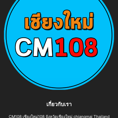
เกี่ยวกับเรา
CM108 เชียงใหม่108 จังหวัดเชียงใหม่ chiangmai Thailand