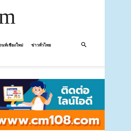
om
วนท์เชียงใหม่
ข่าวทั่วไทย