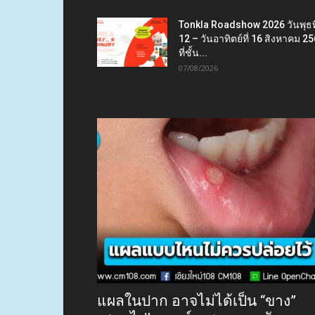
Tonkla Roadshow 2026 วันพุธที
12 – วันอาทิตย์ที่ 16 สิงหาคม 2
ที่ชั้น...
07/08/2026
แผลในปาก อาจไม่ได้เป็น “ขาง”