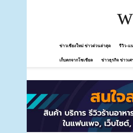
w
ข่าวเชียงใหม่ ข่าวด่วนล่าสุด
รีวิว-
เก็บตกจากโซเชียล
ข่าวธุรกิจ ข่าวเศ