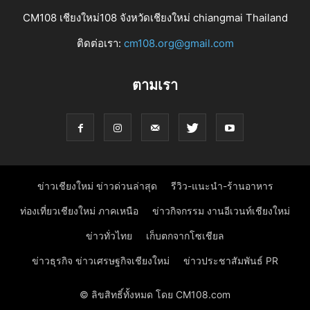
CM108 เชียงใหม่108 จังหวัดเชียงใหม่ chiangmai Thailand
ติดต่อเรา:
cm108.org@gmail.com
ตามเรา
ข่าวเชียงใหม่ ข่าวด่วนล่าสุด
รีวิว-แนะนำ-ร้านอาหาร
ท่องเที่ยวเชียงใหม่ ภาคเหนือ
ข่าวกิจกรรม งานอีเวนท์เชียงใหม่
ข่าวทั่วไทย
เก็บตกจากโซเชียล
ข่าวธุรกิจ ข่าวเศรษฐกิจเชียงใหม่
ข่าวประชาสัมพันธ์ PR
© ลิขสิทธิ์ทั้งหมด โดย CM108.com