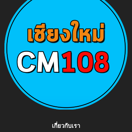
เกี่ยวกับเรา