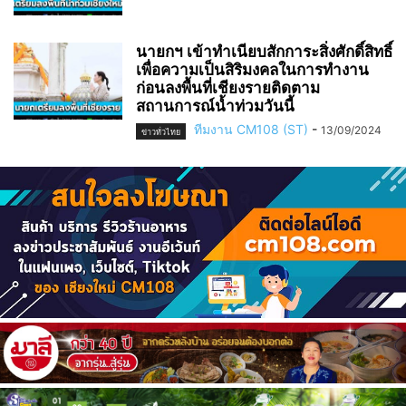
นายกฯ เข้าทำเนียบสักการะสิ่งศักดิ์สิทธิ์
เพื่อความเป็นสิริมงคลในการทำงาน
ก่อนลงพื้นที่เชียงรายติดตาม
สถานการณ์น้ำท่วมวันนี้
ทีมงาน CM108 (ST)
-
13/09/2024
ข่าวทั่วไทย