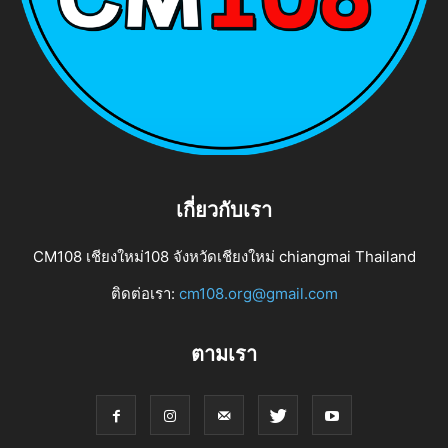
เกี่ยวกับเรา
CM108 เชียงใหม่108 จังหวัดเชียงใหม่ chiangmai Thailand
ติดต่อเรา:
cm108.org@gmail.com
ตามเรา