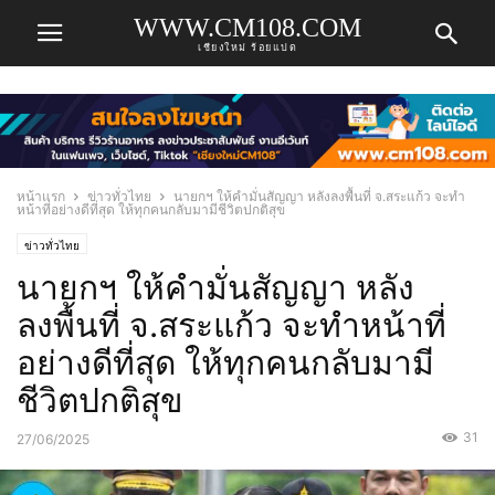
WWW.CM108.COM
เชียงใหม่ ร้อยแปด
หน้าแรก
ข่าวทั่วไทย
นายกฯ ให้คำมั่นสัญญา หลังลงพื้นที่ จ.สระแก้ว จะทำ
หน้าที่อย่างดีที่สุด ให้ทุกคนกลับมามีชีวิตปกติสุข
ข่าวทั่วไทย
นายกฯ ให้คำมั่นสัญญา หลัง
ลงพื้นที่ จ.สระแก้ว จะทำหน้าที่
อย่างดีที่สุด ให้ทุกคนกลับมามี
ชีวิตปกติสุข
31
27/06/2025