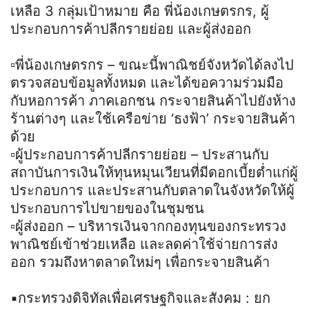
เหลือ 3 กลุ่มเป้าหมาย คือ พี่น้องเกษตรกร, ผู้
ประกอบการค้าปลีกรายย่อย และผู้ส่งออก
▫️พี่น้องเกษตรกร – ขณะนี้พาณิชย์จังหวัดได้ลงไป
ตรวจสอบข้อมูลทั้งหมด และได้ขอความร่วมมือ
กับหอการค้า ภาคเอกชน กระจายสินค้าไปยังห้าง
ร้านต่างๆ และใช้เครือข่าย ‘ธงฟ้า’ กระจายสินค้า
ด้วย
▫️ผู้ประกอบการค้าปลีกรายย่อย – ประสานกับ
สถาบันการเงินให้ทุนหมุนเวียนที่มีดอกเบี้ยต่ำแก่ผู้
ประกอบการ และประสานกับตลาดในจังหวัดให้ผู้
ประกอบการไปขายของในชุมชน
▫️ผู้ส่งออก – บริหารเงินจากกองทุนของกระทรวง
พาณิชย์เข้าช่วยเหลือ และลดค่าใช้จ่ายการส่ง
ออก รวมถึงหาตลาดใหม่ๆ เพื่อกระจายสินค้า
▪️กระทรวงดิจิทัลเพื่อเศรษฐกิจและสังคม : ยก