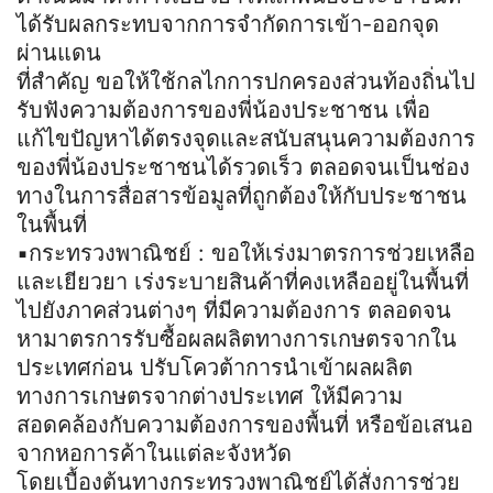
ได้รับผลกระทบจากการจำกัดการเข้า-ออกจุด
ผ่านแดน
ที่สำคัญ ขอให้ใช้กลไกการปกครองส่วนท้องถิ่นไป
รับฟังความต้องการของพี่น้องประชาชน เพื่อ
แก้ไขปัญหาได้ตรงจุดและสนับสนุนความต้องการ
ของพี่น้องประชาชนได้รวดเร็ว ตลอดจนเป็นช่อง
ทางในการสื่อสารข้อมูลที่ถูกต้องให้กับประชาชน
ในพื้นที่
▪️กระทรวงพาณิชย์ : ขอให้เร่งมาตรการช่วยเหลือ
และเยียวยา เร่งระบายสินค้าที่คงเหลืออยู่ในพื้นที่
ไปยังภาคส่วนต่างๆ ที่มีความต้องการ ตลอดจน
หามาตรการรับซื้อผลผลิตทางการเกษตรจากใน
ประเทศก่อน ปรับโควต้าการนำเข้าผลผลิต
ทางการเกษตรจากต่างประเทศ ให้มีความ
สอดคล้องกับความต้องการของพื้นที่ หรือข้อเสนอ
จากหอการค้าในแต่ละจังหวัด
โดยเบื้องต้นทางกระทรวงพาณิชย์ได้สั่งการช่วย