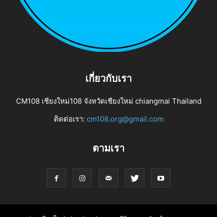
เกี่ยวกับเรา
CM108 เชียงใหม่108 จังหวัดเชียงใหม่ chiangmai Thailand
ติดต่อเรา:
cm108.org@gmail.com
ตามเรา