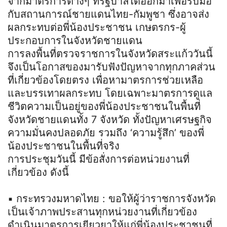
จากมาตรการต่างๆ ที่รัฐบาลได้ออกมาเพื่อรับมือ
กับสถานการณ์ชายแดนไทย-กัมพูชา ซึ่งอาจส่ง
ผลกระทบต่อพี่น้องประชาชน เกษตรกร-ผู้
ประกอบการในจังหวัดชายแดน
การลงพื้นที่ตรวจราชการในจังหวัดสระแก้ววันนี้
จึงเป็นโอกาสของมารับฟังปัญหาจากทุกภาคส่วน
ที่เกี่ยวข้องโดยตรง เพื่อหามาตรการช่วยเหลือ
และบรรเทาผลกระทบ โดยเฉพาะมาตรการดูแล
ชีวิตความเป็นอยู่ของพี่น้องประชาชนในพื้นที่
จังหวัดชายแดนทั้ง 7 จังหวัด ทั้งปัญหาเศรษฐกิจ
ความมั่นคงปลอดภัย รวมถึง ‘ความรู้สึก’ ของพี่
น้องประชาชนในพื้นที่จริง
การประชุมวันนี้ มีข้อสั่งการต่อหน่วยงานที่
เกี่ยวข้อง ดังนี้
▪️ กระทรวงมหาดไทย : ขอให้ผู้ว่าราชการจังหวัด
เป็นเจ้าภาพประสานทุกหน่วยงานที่เกี่ยวข้อง
ดำเนินมาตรการเยียวยาให้แก่พี่น้องประชาชนที่