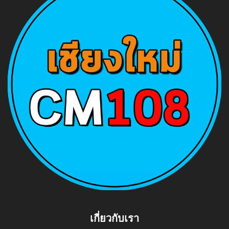
เกี่ยวกับเรา