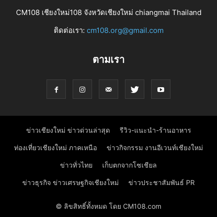
CM108 เชียงใหม่108 จังหวัดเชียงใหม่ chiangmai Thailand
ติดต่อเรา:
cm108.org@gmail.com
ตามเรา
ข่าวเชียงใหม่ ข่าวด่วนล่าสุด
รีวิว-แนะนำ-ร้านอาหาร
ท่องเที่ยวเชียงใหม่ ภาคเหนือ
ข่าวกิจกรรม งานอีเวนท์เชียงใหม่
ข่าวทั่วไทย
เก็บตกจากโซเชียล
ข่าวธุรกิจ ข่าวเศรษฐกิจเชียงใหม่
ข่าวประชาสัมพันธ์ PR
© ลิขสิทธิ์ทั้งหมด โดย CM108.com