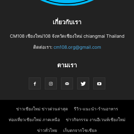
เกี่ยวกับเรา
CM108 เชียงใหม่108 จังหวัดเชียงใหม่ chiangmai Thailand
ติดต่อเรา:
cm108.org@gmail.com
ตามเรา
ข่าวเชียงใหม่ ข่าวด่วนล่าสุด
รีวิว-แนะนำ-ร้านอาหาร
ท่องเที่ยวเชียงใหม่ ภาคเหนือ
ข่าวกิจกรรม งานอีเวนท์เชียงใหม่
ข่าวทั่วไทย
เก็บตกจากโซเชียล