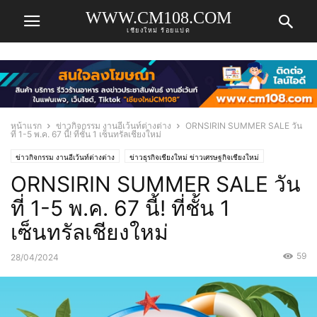
WWW.CM108.COM
เชียงใหม่ ร้อยแปด
หน้าแรก
ข่าวกิจกรรม งานอีเว้นท์ต่างต่าง
ORNSIRIN SUMMER SALE วัน
ที่ 1-5 พ.ค. 67 นี้! ที่ชั้น 1 เซ็นทรัลเชียงใหม่
ข่าวกิจกรรม งานอีเว้นท์ต่างต่าง
ข่าวธุรกิจเชียงใหม่ ข่าวเศรษฐกิจเชียงใหม่
ORNSIRIN SUMMER SALE วัน
ที่ 1-5 พ.ค. 67 นี้! ที่ชั้น 1
เซ็นทรัลเชียงใหม่
59
28/04/2024