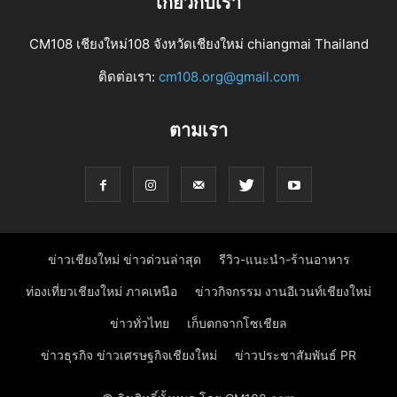
เกี่ยวกับเรา
CM108 เชียงใหม่108 จังหวัดเชียงใหม่ chiangmai Thailand
ติดต่อเรา:
cm108.org@gmail.com
ตามเรา
ข่าวเชียงใหม่ ข่าวด่วนล่าสุด
รีวิว-แนะนำ-ร้านอาหาร
ท่องเที่ยวเชียงใหม่ ภาคเหนือ
ข่าวกิจกรรม งานอีเวนท์เชียงใหม่
ข่าวทั่วไทย
เก็บตกจากโซเชียล
ข่าวธุรกิจ ข่าวเศรษฐกิจเชียงใหม่
ข่าวประชาสัมพันธ์ PR