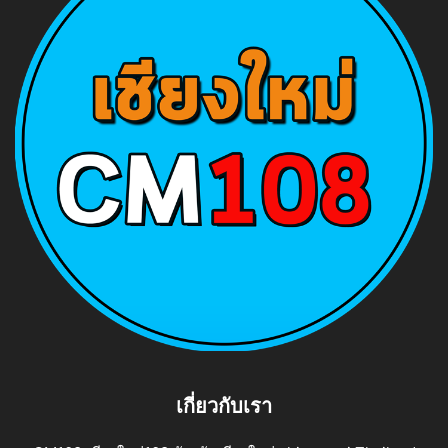
เกี่ยวกับเรา