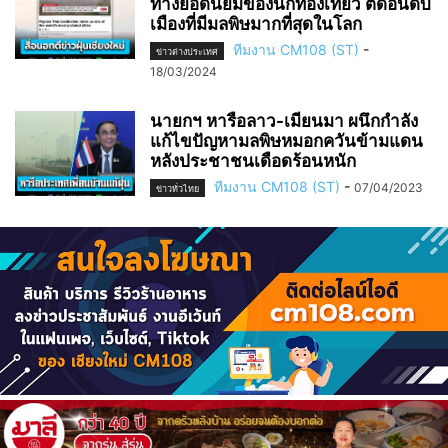
ทางยอดนิยมของนักท่องเที่ยว ติดอันดับ
เมืองที่มีมลพิษมากที่สุดในโลก
ทีมงาน CM108 (ST)
-
ข่าวต่างประเทศ
18/03/2024
นายกฯ หารือลาว-เมียนมา ผนึกกำลัง
แก้ไขปัญหามลพิษหมอกควันข้ามแดน
หลังประชาชนเดือดร้อนหนัก
ทีมงาน CM108 (ST)
-
07/04/2023
ข่าวทั่วไทย