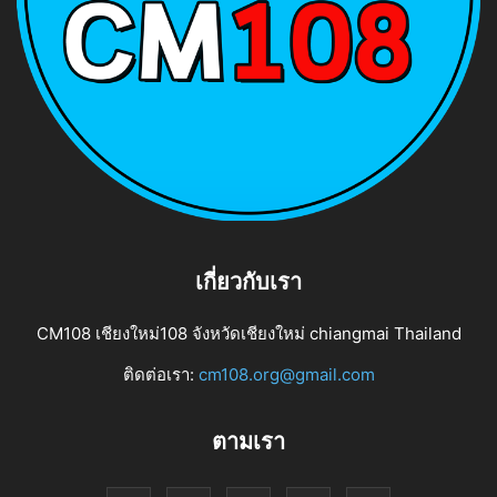
เกี่ยวกับเรา
CM108 เชียงใหม่108 จังหวัดเชียงใหม่ chiangmai Thailand
ติดต่อเรา:
cm108.org@gmail.com
ตามเรา