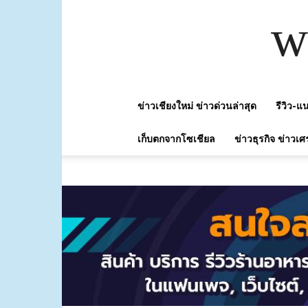
w
ข่าวเชียงใหม่ ข่าวด่วนล่าสุด
รีวิว-
เก็บตกจากโซเชียล
ข่าวธุรกิจ ข่าวเศ