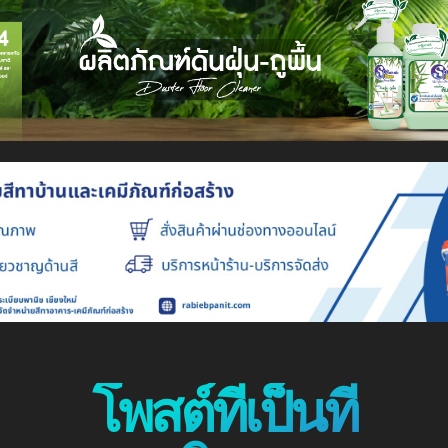
โพสต์ที่เป็นที่