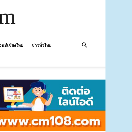
om
วนท์เชียงใหม่
ข่าวทั่วไทย