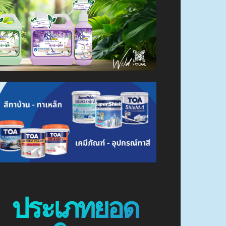
ประเภทยอด