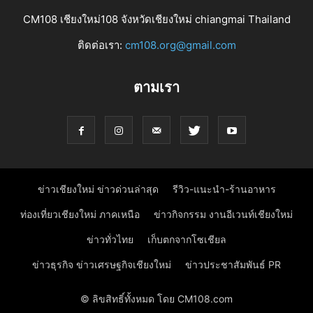
CM108 เชียงใหม่108 จังหวัดเชียงใหม่ chiangmai Thailand
ติดต่อเรา:
cm108.org@gmail.com
ตามเรา
ข่าวเชียงใหม่ ข่าวด่วนล่าสุด
รีวิว-แนะนำ-ร้านอาหาร
ท่องเที่ยวเชียงใหม่ ภาคเหนือ
ข่าวกิจกรรม งานอีเวนท์เชียงใหม่
ข่าวทั่วไทย
เก็บตกจากโซเชียล
ข่าวธุรกิจ ข่าวเศรษฐกิจเชียงใหม่
ข่าวประชาสัมพันธ์ PR
© ลิขสิทธิ์ทั้งหมด โดย CM108.com