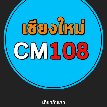
เกี่ยวกับเรา