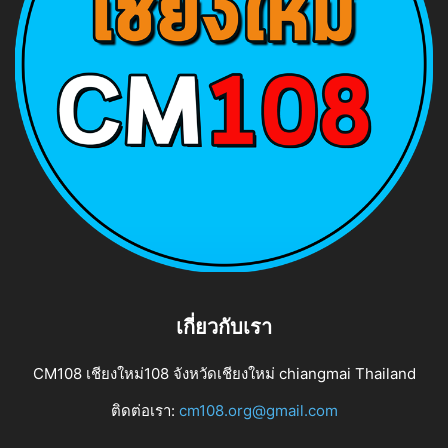
เกี่ยวกับเรา
CM108 เชียงใหม่108 จังหวัดเชียงใหม่ chiangmai Thailand
ติดต่อเรา:
cm108.org@gmail.com