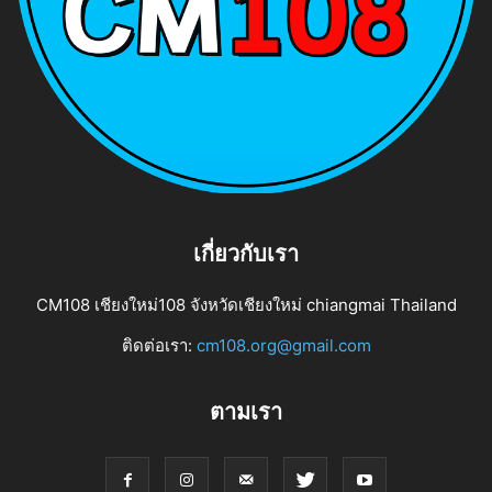
เกี่ยวกับเรา
CM108 เชียงใหม่108 จังหวัดเชียงใหม่ chiangmai Thailand
ติดต่อเรา:
cm108.org@gmail.com
ตามเรา