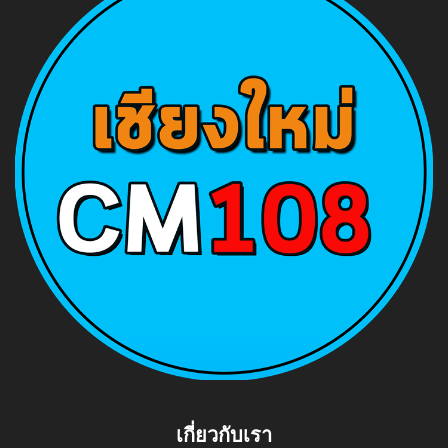
เกี่ยวกับเรา