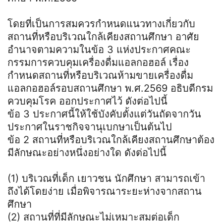
โดยที่เป็นการสมควรกำหนดแนวทางเกี่ยวกับ
สถานที่หรือบริเวณใกล้เคียงสถานศึกษา อาศัย
อำนาจตามความในข้อ 3 แห่งประกาศคณะ
กรรมการควบคุมเครื่องดื่มแอลกอฮอล์ เรื่อง
กำหนดสถานที่หรือบริเวณห้ามขายเครื่องดื่ม
แอลกอฮอล์รอบสถานศึกษา พ.ศ.2569 อธิบดีกรม
ควบคุมโรค ออกประกาศไว้ ดังต่อไปนี้
ข้อ 3 ประกาศนี้ให้ใช้บังคับตั้งแต่วันถัดจากวัน
ประกาศในราชกิจจานุเบกษาเป็นต้นไป
ข้อ 2 สถานที่หรือบริเวณใกล้เคียงสถานศึกษาต้อง
มีลักษณะอย่างหนึ่งอย่างใด ดังต่อไปนี้
(1) บริเวณที่เด็ก เยาวชน นักศึกษา สามารถเข้า
ถึงได้โดยง่าย เมื่อพิจารณาระยะห่างจากสถาน
ศึกษา
(2) สถานที่ที่มีลักษณะไม่เหมาะสมต่อเด็ก