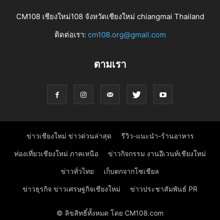
CM108 เชียงใหม่108 จังหวัดเชียงใหม่ chiangmai Thailand
ติดต่อเรา:
cm108.org@gmail.com
ตามเรา
ข่าวเชียงใหม่ ข่าวด่วนล่าสุด
รีวิว-แนะนำ-ร้านอาหาร
ท่องเที่ยวเชียงใหม่ ภาคเหนือ
ข่าวกิจกรรม งานอีเวนท์เชียงใหม่
ข่าวทั่วไทย
เก็บตกจากโซเชียล
ข่าวธุรกิจ ข่าวเศรษฐกิจเชียงใหม่
ข่าวประชาสัมพันธ์ PR
© ลิขสิทธิ์ทั้งหมด โดย CM108.com