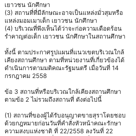
เยาวชน นักศึกษา
(3) สถานที่ที่มีลักษณะอาจเป็นแหล่งมั่วสุมหรือ
แหล่งมอมเมาเด็ก เยาวชน นักศึกษา
(4) บริเวณที่พึงเห็นได้ว่าจะก่อความเดือดร้อน
รำคาญต่อเด็ก เยาวชน นักศึกษาในสถานศึกษา
ทั้งนี้ ตามประกาศรูปแผนที่แนวเขตบริเวณใกล้
เคียงสถานศึกษา ตามที่หน่วยงานที่เกี่ยวข้องได้
ดำเนินการตามมติคณะรัฐมนตรี เมื่อวันที่ 14
กรกฎาคม 2558
ข้อ 3 สถานที่หรือบริเวณใกล้เคียงสถานศึกษา
ตามข้อ 2 ไม่รวมถึงสถานที่ ดังต่อไปนี้
(1) สถานที่ของผู้ได้รับอนุญาตขายสุราโดยชอบ
ด้วยกฎหมายก่อนวันที่คำสั่งหัวหน้าคณะรักษา
ความสงบแห่งชาติ ที่ 22/2558 ลงวันที่ 22