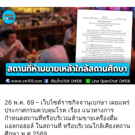
26 พ.ค. 69 – เว็บไซต์ราชกิจจานุเบกษา เผยแพร่
ประกาศกรมควบคุมโรค เรื่อง แนวทางการ
กำหนดสถานที่หรือบริเวณห้ามขายเครื่องดื่ม
แอลกอฮอล์ ในสถานที่ หรือบริเวณใกล้เคียงสถาน
ศึกษา พ.ศ.2569