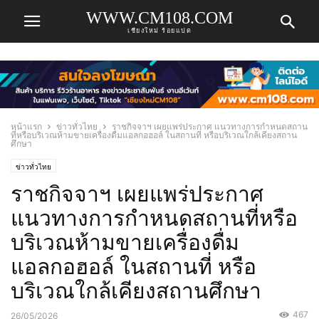
WWW.CM108.COM
เชียงใหม่ ร้อยแปด
หน้าแรก
ข่าวทั่วไทย
ราชกิจจาฯ เผยแพร่ประกาศ แนวทางการกำหนดสถาน
ที่หรือบริเวณห้ามขายเครื่องดื่มแอลกอฮอล์ ในสถานที่ หรือบริเวณใกล้เคียงสถาน
ศึกษา
ข่าวทั่วไทย
ราชกิจจาฯ เผยแพร่ประกาศ
แนวทางการกำหนดสถานที่หรือ
บริเวณห้ามขายเครื่องดื่ม
แอลกอฮอล์ ในสถานที่ หรือ
บริเวณใกล้เคียงสถานศึกษา
467
26/05/2026