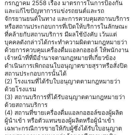
กรกฎาคม 2558 เรื่อง มาตรการในการป้องกัน
และแก้ไขปัญหาการแข่งรถยนต์และรถ
จักรยานยนต์ในทาง และการควบคุมสถานบริการ
หรือสถานประกอบการที่เปิดให้บริการในลักษณะ
ที่คล้ายกับสถานบริการ มีผลใช้บังคับ เว้นแต่
บุคคลดังกล่าวได้กระทำความผิดตามกฎหมายว่า
ด้วยการควบคุมเครื่องดื่มแอลกอฮอล์ ให้พนักงาน
เจ้าหน้าที่ที่มีอำนาจตามกฎหมายที่เกี่ยวข้อง
ดำเนินการเพิกถอนใบอนุญาตขายสุราหรือสั่งปิด
สถานประกอบการนั้นได้
(2) โรงแรมที่ได้รับใบอนุญาตตามกฎหมายว่า
ด้วยโรงแรม
(3) สถานบริการที่ได้รับอนุญาตตามกฎหมายว่า
ด้วยสถานบริการ
(4) สถานที่ขายเครื่องดื่มแอลกอฮอล์ของผู้ผลิต
ผู้นำเข้า หรือตัวแทนของผู้ผลิตหรือผู้นำเข้า
เฉพาะกรณีการขายให้กับผู้ซึ่งได้รับใบอนุญาต