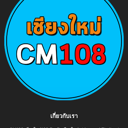
เกี่ยวกับเรา