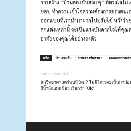
การสร้าง “บ้านสองชั้นสวย ๆ” ที่ตรงใจไม่ไ
ชอบ ทำความเข้าใจความต้องการของตนเอง
ออกแบบที่เรานำมาฝากไปปรับใช้ หวังว่า 5
ตกแต่งเหล่านี้ จะเป็นแรงบันดาลใจให้คุณ
อาศัยของคุณได้อย่างลงตัว
แท็ก
บ้านสองชั้น
บ้านสองชั้นสวย ๆ
ออกแบบบ้านสอง
บทความก่อนหน้านี้
นักวิทยาศาสตร์พบสีใหม่? ไม่มีใครเคยเห็นมาก่อ
สีน้ำเงินอมเขียว เรียกว่า “Olo”