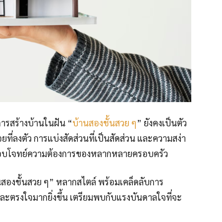
ารสร้างบ้านในฝัน “
บ้านสองชั้นสวย ๆ
” ยังคงเป็นตัว
อยที่ลงตัว การแบ่งสัดส่วนที่เป็นสัดส่วน และความสง่า
ถตอบโจทย์ความต้องการของหลากหลายครอบครัว
สองชั้นสวย ๆ” หลากสไตล์ พร้อมเคล็ดลับการ
ะตรงใจมากยิ่งขึ้น เตรียมพบกับแรงบันดาลใจที่จะ