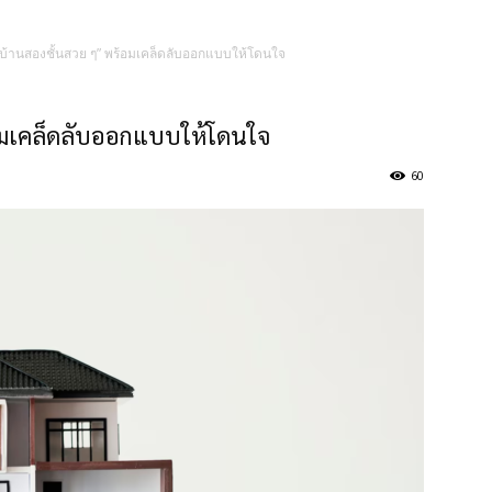
 “บ้านสองชั้นสวย ๆ” พร้อมเคล็ดลับออกแบบให้โดนใจ
้อมเคล็ดลับออกแบบให้โดนใจ
60