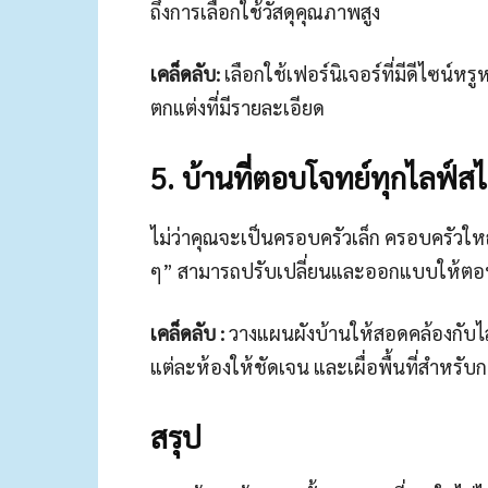
ถึงการเลือกใช้วัสดุคุณภาพสูง
เคล็ดลับ:
เลือกใช้เฟอร์นิเจอร์ที่มีดีไซน์
ตกแต่งที่มีรายละเอียด
5. บ้านที่ตอบโจทย์ทุกไลฟ์สไ
ไม่ว่าคุณจะเป็นครอบครัวเล็ก ครอบครัวใหญ่
ๆ” สามารถปรับเปลี่ยนและออกแบบให้ตอบ
เคล็ดลับ :
วางแผนผังบ้านให้สอดคล้องกับไ
แต่ละห้องให้ชัดเจน และเผื่อพื้นที่สำหร
สรุป