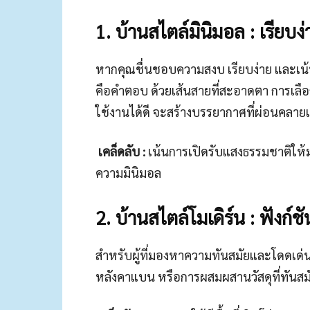
1. บ้านสไตล์มินิมอล : เรียบ
หากคุณชื่นชอบความสงบ เรียบง่าย และเน้
คือคำตอบ ด้วยเส้นสายที่สะอาดตา การเลือ
ใช้งานได้ดี จะสร้างบรรยากาศที่ผ่อนคลาย
เคล็ดลับ :
เน้นการเปิดรับแสงธรรมชาติให้มากท
ความมินิมอล
2. บ้านสไตล์โมเดิร์น : ฟังก์ช
สำหรับผู้ที่มองหาความทันสมัยและโดดเด่น
หลังคาแบน หรือการผสมผสานวัสดุที่ทันสม