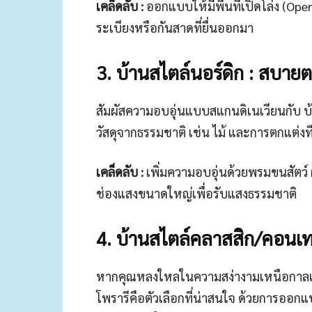
เคล็ดลับ :
ออกแบบให้มีพื้นที่เปิดโล่ง (Open 
ระเบียงหรือกันสาดที่ยื่นออกมา
3. บ้านสไตล์นอร์ดิก : สบาย
สัมผัสความอบอุ่นแบบสแกนดิเนเวียนกับ บ้า
วัสดุจากธรรมชาติ เช่น ไม้ และการตกแต่งที
เคล็ดลับ :
เพิ่มความอบอุ่นด้วยพรมขนสัตว์
ช่องแสงขนาดใหญ่เพื่อรับแสงธรรมชาติ
4. บ้านสไตล์คลาสสิก/คอนเท
หากคุณหลงใหลในความสง่างามเหนือกาลเว
โพรารีคือตัวเลือกที่น่าสนใจ ด้วยการออก