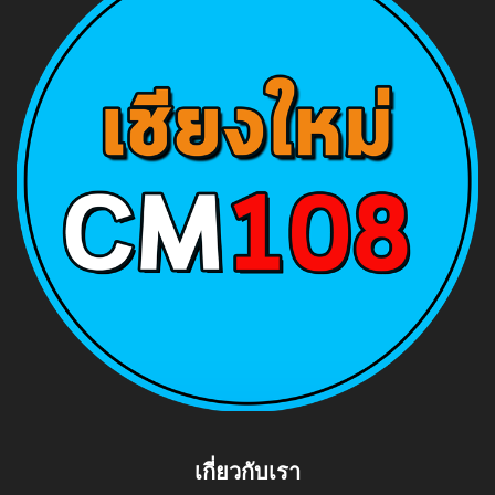
เกี่ยวกับเรา