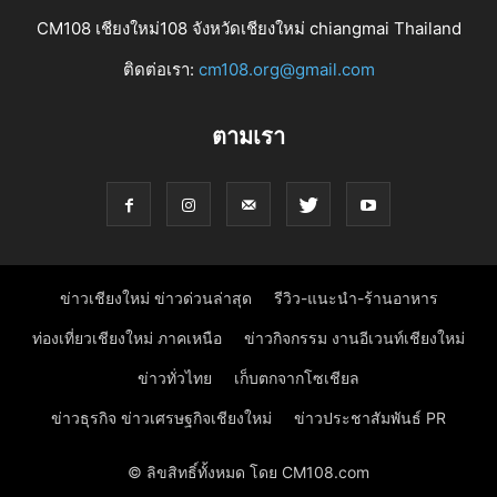
CM108 เชียงใหม่108 จังหวัดเชียงใหม่ chiangmai Thailand
ติดต่อเรา:
cm108.org@gmail.com
ตามเรา
ข่าวเชียงใหม่ ข่าวด่วนล่าสุด
รีวิว-แนะนำ-ร้านอาหาร
ท่องเที่ยวเชียงใหม่ ภาคเหนือ
ข่าวกิจกรรม งานอีเวนท์เชียงใหม่
ข่าวทั่วไทย
เก็บตกจากโซเชียล
ข่าวธุรกิจ ข่าวเศรษฐกิจเชียงใหม่
ข่าวประชาสัมพันธ์ PR
© ลิขสิทธิ์ทั้งหมด โดย CM108.com