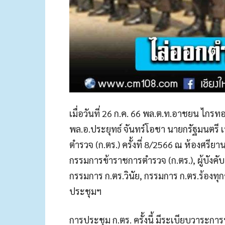
เมื่อวันที่ 26 ก.ค. 66 พล.ต.ท.อาชยน ไกร
พล.อ.ประยุทธ์ จันทร์โอชา นายกรัฐมนต
ตำรวจ (ก.ตร.) ครั้งที่ 8/2566 ณ ห้องศรีย
กรรมการข้าราชการตำรวจ (ก.ตร.), ผู้บัง
กรรมการ ก.ตร.วินัย, กรรมการ ก.ตร.ร้องทุ
ประชุมฯ
การประชุม ก.ตร. ครั้งนี้ มีระเบียบวาระ