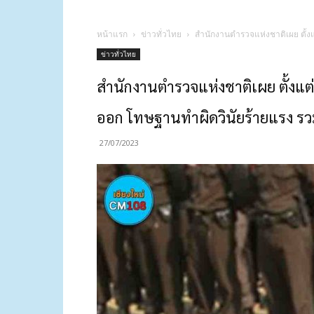
หน้าแรก
ข่าวทั่วไทย
สำนักงานตำรวจแห่งชาติเผย ตั้งแ
ข่าวทั่วไทย
สำนักงานตำรวจแห่งชาติเผย ตั้งแต่
ออก โทษฐานทำผิดวินัยร้ายแรง รว
27/07/2023