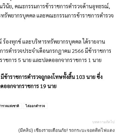
ินัย, คณะกรรมการข้าราชการตำรวจด้านอุทธรณ์,
รทรัพยากรบุคคล และคณะกรรมการข้าราชการตำรวจ
์ ร้องทุกข์ และบริหารทรัพยากรบุคคล ได้รายงาน
าชการตำรวจประจำเดือนกรกฎาคม 2566 มีข้าราชการ
ากราชการ 5 นาย และปลดออกจากราชการ 1 นาย
6 มีข้าราชการตำรวจถูกลงโทษทั้งสิ้น 103 นาย ซึ่ง
ลดออกจากราชการ 19 นาย
ำรวจแห่งชาติ
ไล่ออกตำรวจ
บทความถัดไป
(มีคลิป) เชียงรายเตือนภัย! รถกระบะจอดติดไฟแดง