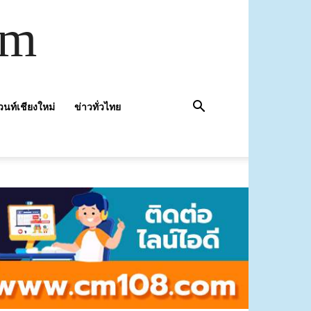
om
วนท์เชียงใหม่
ข่าวทั่วไทย