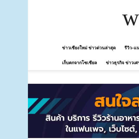
w
ข่าวเชียงใหม่ ข่าวด่วนล่าสุด
รีวิว-
เก็บตกจากโซเชียล
ข่าวธุรกิจ ข่าวเศ