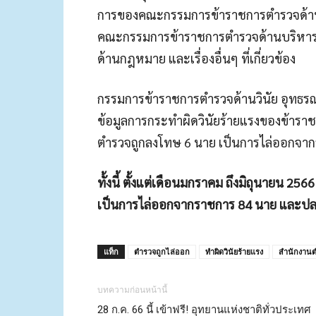
การของคณะกรรมการข้าราชการตำรวจด้านว
คณะกรรมการข้าราชการตำรวจด้านบริหา
ด้านกฎหมาย และเรื่องอื่นๆ ที่เกี่ยวข้อง
กรรมการข้าราชการตำรวจด้านวินัย อุทธรณ
ข้อมูลการกระทำผิดวินัยร้ายแรงของข้าร
ตำรวจถูกลงโทษ 6 นาย เป็นการไล่ออกจ
ทั้งนี้ ตั้งแต่เดือนมกราคม ถึงมิถุนายน 256
เป็นการไล่ออกจากราชการ 84 นาย และป
แท็ก
ตำรวจถูกไล่ออก
ทำผิดวินัยร้ายแรง
สำนักงานต
บทความก่อนหน้านี้
28 ก.ค. 66 นี้ เข้าฟรี! อุทยานแห่งชาติทั่วประเทศ