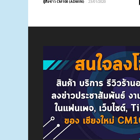
ผู้สื่อข่าว CM108 (ADMIN)
-
23/01/2020