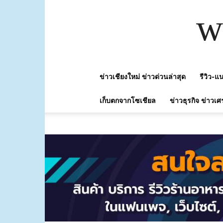
w
ข่าวเชียงใหม่ ข่าวด่วนล่าสุด
รีวิว-
เก็บตกจากโซเชียล
ข่าวธุรกิจ ข่าวเศ