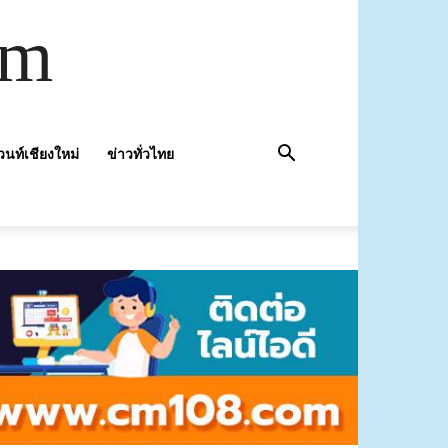
om
วนท์เชียงใหม่
ข่าวทั่วไทย