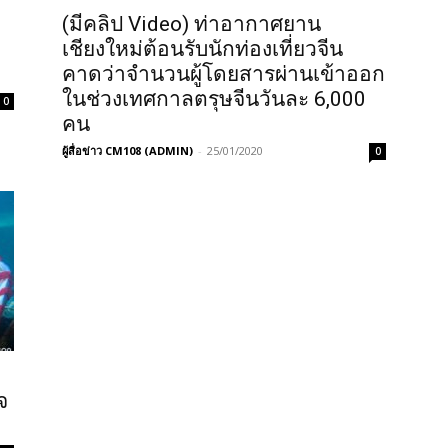
(มีคลิป Video) ท่าอากาศยาน
เชียงใหม่ต้อนรับนักท่องเที่ยวจีน
คาดว่าจำนวนผู้โดยสารผ่านเข้าออก
ในช่วงเทศกาลตรุษจีนวันละ 6,000
0
คน
ผู้สื่อข่าว CM108 (ADMIN)
-
25/01/2020
0
จ