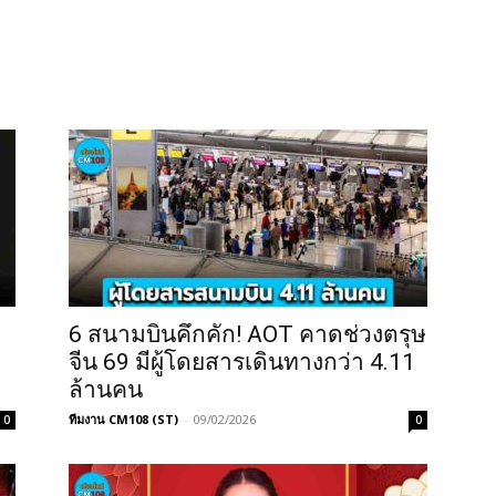
6 สนามบินคึกคัก! AOT คาดช่วงตรุษ
จีน 69 มีผู้โดยสารเดินทางกว่า 4.11
ล้านคน
ทีมงาน CM108 (ST)
-
09/02/2026
0
0