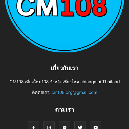
เกี่ยวกับเรา
CM108 เชียงใหม่108 จังหวัดเชียงใหม่ chiangmai Thailand
ติดต่อเรา:
cm108.org@gmail.com
ตามเรา