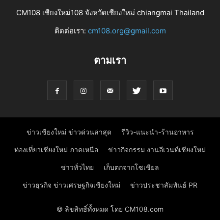
CM108 เชียงใหม่108 จังหวัดเชียงใหม่ chiangmai Thailand
ติดต่อเรา:
cm108.org@gmail.com
ตามเรา
ข่าวเชียงใหม่ ข่าวด่วนล่าสุด
รีวิว-แนะนำ-ร้านอาหาร
ท่องเที่ยวเชียงใหม่ ภาคเหนือ
ข่าวกิจกรรม งานอีเวนท์เชียงใหม่
ข่าวทั่วไทย
เก็บตกจากโซเชียล
ข่าวธุรกิจ ข่าวเศรษฐกิจเชียงใหม่
ข่าวประชาสัมพันธ์ PR
© ลิขสิทธิ์ทั้งหมด โดย CM108.com