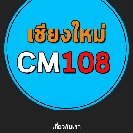
เกี่ยวกับเรา